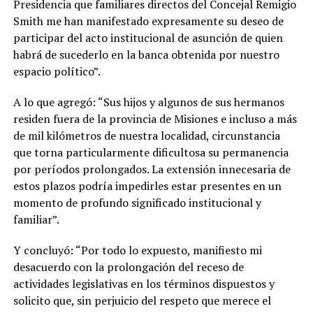
Presidencia que familiares directos del Concejal Remigio
Smith me han manifestado expresamente su deseo de
participar del acto institucional de asunción de quien
habrá de sucederlo en la banca obtenida por nuestro
espacio político”.
A lo que agregó: “Sus hijos y algunos de sus hermanos
residen fuera de la provincia de Misiones e incluso a más
de mil kilómetros de nuestra localidad, circunstancia
que torna particularmente dificultosa su permanencia
por períodos prolongados. La extensión innecesaria de
estos plazos podría impedirles estar presentes en un
momento de profundo significado institucional y
familiar”.
Y concluyó: “Por todo lo expuesto, manifiesto mi
desacuerdo con la prolongación del receso de
actividades legislativas en los términos dispuestos y
solicito que, sin perjuicio del respeto que merece el