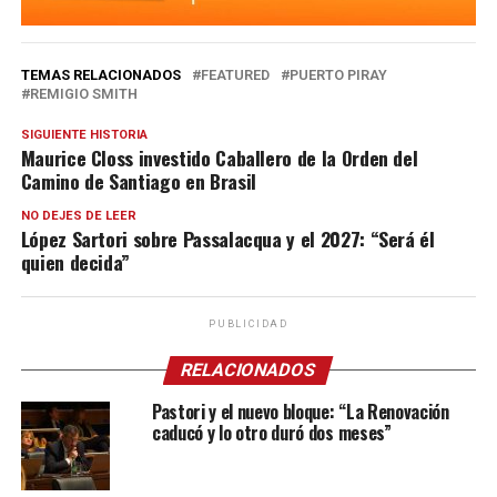
TEMAS RELACIONADOS
FEATURED
PUERTO PIRAY
REMIGIO SMITH
SIGUIENTE HISTORIA
Maurice Closs investido Caballero de la Orden del
Camino de Santiago en Brasil
NO DEJES DE LEER
López Sartori sobre Passalacqua y el 2027: “Será él
quien decida”
PUBLICIDAD
RELACIONADOS
Pastori y el nuevo bloque: “La Renovación
caducó y lo otro duró dos meses”