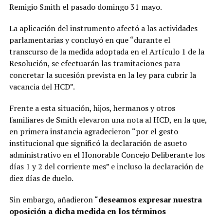
Remigio Smith el pasado domingo 31 mayo.
La aplicación del instrumento afectó a las actividades
parlamentarias y concluyó en que “durante el
transcurso de la medida adoptada en el Artículo 1 de la
Resolución, se efectuarán las tramitaciones para
concretar la sucesión prevista en la ley para cubrir la
vacancia del HCD”.
Frente a esta situación, hijos, hermanos y otros
familiares de Smith elevaron una nota al HCD, en la que,
en primera instancia agradecieron
“por el gesto
institucional que significó la declaración de asueto
administrativo en el Honorable Concejo Deliberante los
días 1 y 2 del corriente mes” e incluso la declaración de
diez días de duelo.
Sin embargo, añadieron “
deseamos expresar nuestra
oposición a dicha medida en los términos