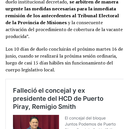
duelo institucional decretado,
se arbitren de manera
urgente las medidas necesarias para la inmediata
remisión de los antecedentes al Tribunal Electoral
de la Provincia de Misiones
y la consecuente
activación del procedimiento de cobertura de la vacante
producida”.
Los 10 días de duelo concluirán el próximo martes 16 de
junio, cuando se realizará la próxima sesión ordinaria,
luego de casi 15 días hábiles sin funcionamiento del
cuerpo legislativo local.