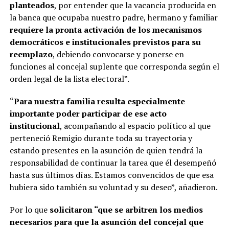
planteados
, por entender que la vacancia producida en
la banca que ocupaba nuestro padre, hermano y familiar
requiere la pronta activación de los mecanismos
democráticos e institucionales previstos para su
reemplazo
, debiendo convocarse y ponerse en
funciones al concejal suplente que corresponda según el
orden legal de la lista electoral”.
“
Para nuestra familia resulta especialmente
importante poder participar de ese acto
institucional
, acompañando al espacio político al que
perteneció Remigio durante toda su trayectoria y
estando presentes en la asunción de quien tendrá la
responsabilidad de continuar la tarea que él desempeñó
hasta sus últimos días. Estamos convencidos de que esa
hubiera sido también su voluntad y su deseo”, añadieron.
Por lo que
solicitaron “
que se arbitren los medios
necesarios para que la asunción del concejal que