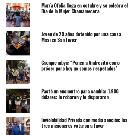
María Ofelia llega en octubre y se celebra el
Día de la Mujer Chamamecera
Joven de 20 años detenido por una causa
Masi en San Javier
Cacique mbya: “Ponen a Andresito como
prócer pero hoy no somos respetados”
Pactó un encuentro para cambiar 1.900
dólares: le robaron y le dispararon
Inviolabilidad Privada con media sanción: los
tres misioneros votaron a favor