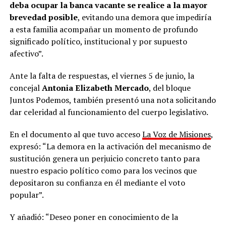
deba ocupar la banca vacante se realice a la mayor
brevedad posible
, evitando una demora que impediría
a esta familia acompañar un momento de profundo
significado político, institucional y por supuesto
afectivo”.
Ante la falta de respuestas, el viernes 5 de junio, la
concejal
Antonia Elizabeth Mercado
, del bloque
Juntos Podemos, también presentó una nota solicitando
dar celeridad al funcionamiento del cuerpo legislativo.
En el documento al que tuvo acceso
La Voz de Misiones
,
expresó: “La demora en la activación del mecanismo de
sustitución genera un perjuicio concreto tanto para
nuestro espacio político como para los vecinos que
depositaron su confianza en él mediante el voto
popular”.
Y añadió: “Deseo poner en conocimiento de la