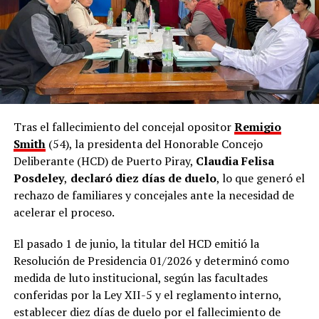
Tras el fallecimiento del concejal opositor
Remigio
Smith
(54), la presidenta del Honorable Concejo
Deliberante (HCD) de Puerto Piray,
Claudia Felisa
Posdeley
,
declaró diez días de duelo
, lo que generó el
rechazo de familiares y concejales ante la necesidad de
acelerar el proceso.
El pasado 1 de junio, la titular del HCD emitió la
Resolución de Presidencia 01/2026 y determinó como
medida de luto institucional, según las facultades
conferidas por la Ley XII-5 y el reglamento interno,
establecer diez días de duelo por el fallecimiento de