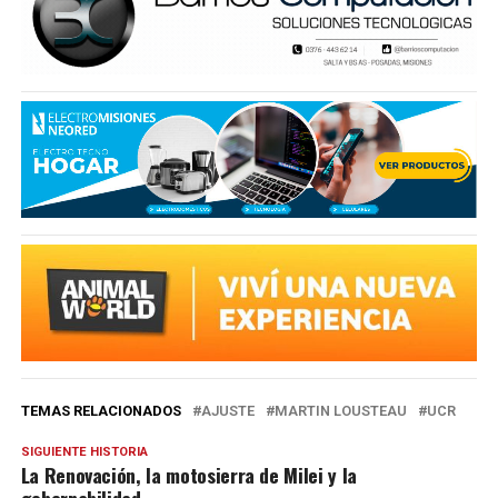
TEMAS RELACIONADOS
AJUSTE
MARTIN LOUSTEAU
UCR
SIGUIENTE HISTORIA
La Renovación, la motosierra de Milei y la
gobernabilidad