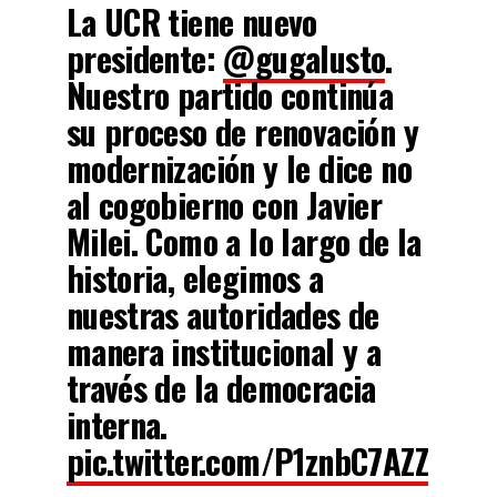
La UCR tiene nuevo
presidente:
@gugalusto
.
Nuestro partido continúa
su proceso de renovación y
modernización y le dice no
al cogobierno con Javier
Milei. Como a lo largo de la
historia, elegimos a
nuestras autoridades de
manera institucional y a
través de la democracia
interna.
pic.twitter.com/P1znbC7AZZ