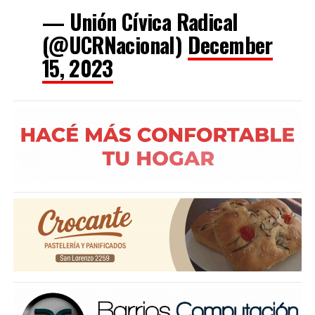
— Unión Cívica Radical
(@UCRNacional)
December
15, 2023