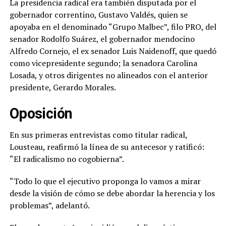
La presidencia radical era también disputada por el
gobernador correntino, Gustavo Valdés, quien se
apoyaba en el denominado “Grupo Malbec”, filo PRO, del
senador Rodolfo Suárez, el gobernador mendocino
Alfredo Cornejo, el ex senador Luis Naidenoff, que quedó
como vicepresidente segundo; la senadora Carolina
Losada, y otros dirigentes no alineados con el anterior
presidente, Gerardo Morales.
Oposición
En sus primeras entrevistas como titular radical,
Lousteau, reafirmó la línea de su antecesor y ratificó:
“El radicalismo no cogobierna”.
“Todo lo que el ejecutivo proponga lo vamos a mirar
desde la visión de cómo se debe abordar la herencia y los
problemas”, adelantó.