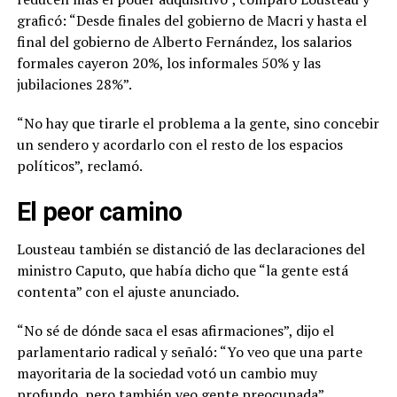
graficó: “Desde finales del gobierno de Macri y hasta el
final del gobierno de Alberto Fernández, los salarios
formales cayeron 20%, los informales 50% y las
jubilaciones 28%”.
“No hay que tirarle el problema a la gente, sino concebir
un sendero y acordarlo con el resto de los espacios
políticos”, reclamó.
El peor camino
Lousteau también se distanció de las declaraciones del
ministro Caputo, que había dicho que “la gente está
contenta” con el ajuste anunciado.
“No sé de dónde saca el esas afirmaciones”, dijo el
parlamentario radical y señaló: “Yo veo que una parte
mayoritaria de la sociedad votó un cambio muy
profundo, pero también veo gente preocupada”.