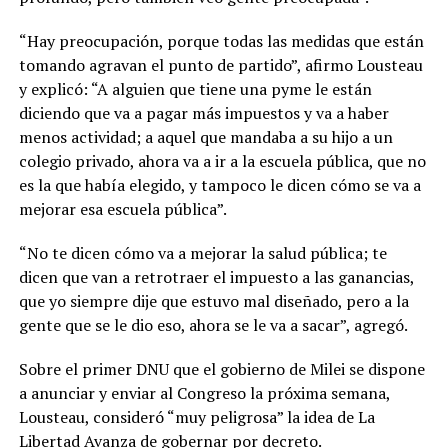
“Hay preocupación, porque todas las medidas que están
tomando agravan el punto de partido”, afirmo Lousteau
y explicó: “A alguien que tiene una pyme le están
diciendo que va a pagar más impuestos y va a haber
menos actividad; a aquel que mandaba a su hijo a un
colegio privado, ahora va a ir a la escuela pública, que no
es la que había elegido, y tampoco le dicen cómo se va a
mejorar esa escuela pública”.
“No te dicen cómo va a mejorar la salud pública; te
dicen que van a retrotraer el impuesto a las ganancias,
que yo siempre dije que estuvo mal diseñado, pero a la
gente que se le dio eso, ahora se le va a sacar”, agregó.
Sobre el primer DNU que el gobierno de Milei se dispone
a anunciar y enviar al Congreso la próxima semana,
Lousteau, consideró “muy peligrosa” la idea de La
Libertad Avanza de gobernar por decreto.