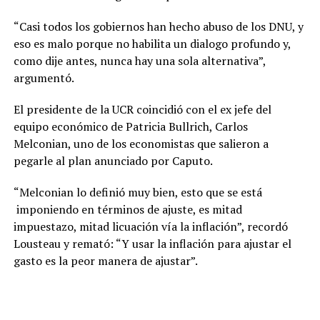
“Casi todos los gobiernos han hecho abuso de los DNU, y
eso es malo porque no habilita un dialogo profundo y,
como dije antes, nunca hay una sola alternativa”,
argumentó.
El presidente de la UCR coincidió con el ex jefe del
equipo económico de Patricia Bullrich, Carlos
Melconian, uno de los economistas que salieron a
pegarle al plan anunciado por Caputo.
“Melconian lo definió muy bien, esto que se está
imponiendo en términos de ajuste, es mitad
impuestazo, mitad licuación vía la inflación”, recordó
Lousteau y remató: “Y usar la inflación para ajustar el
gasto es la peor manera de ajustar”.