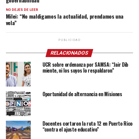
NO DEJES DE LEER
Milei: “No maldigamos la actualidad, prendamos una
vela”
PUBLICIDAD
RELACIONADOS
UCR sobre ordenanza por SAMSA: “Jair Dib
miente, ni los suyos lo respaldaron”
Oportunidad de alternancia en Misiones
Docentes cortaron la ruta 12 en Puerto Rico
“contra el ajuste educativo”