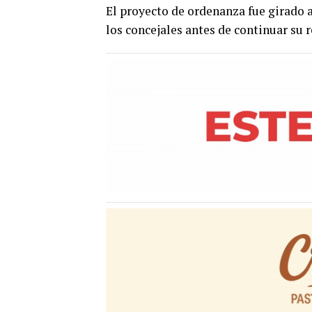
El proyecto de ordenanza fue girado 
los concejales antes de continuar su r