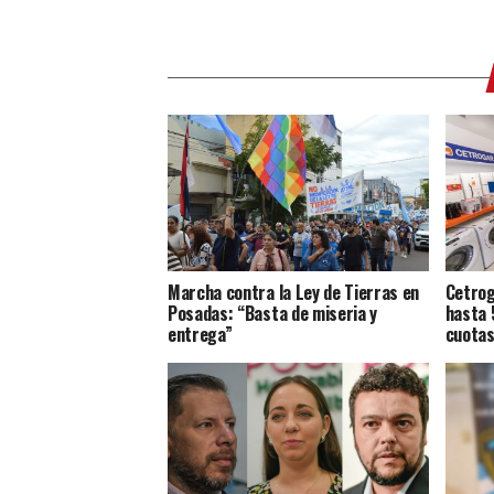
Marcha contra la Ley de Tierras en
Cetrog
Posadas: “Basta de miseria y
hasta 
entrega”
cuotas