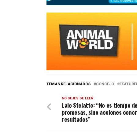
TEMAS RELACIONADOS
CONCEJO
FEATURE
NO DEJES DE LEER
Lalo Stelatto: “No es tiempo d
promesas, sino acciones concr
resultados”