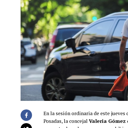
En la sesión ordinaria de este jueves 
Posadas, la concejal
Valeria Gómez 