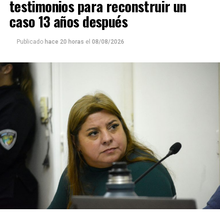
testimonios para reconstruir un
caso 13 años después
Publicado
hace 20 horas
el
08/08/2026