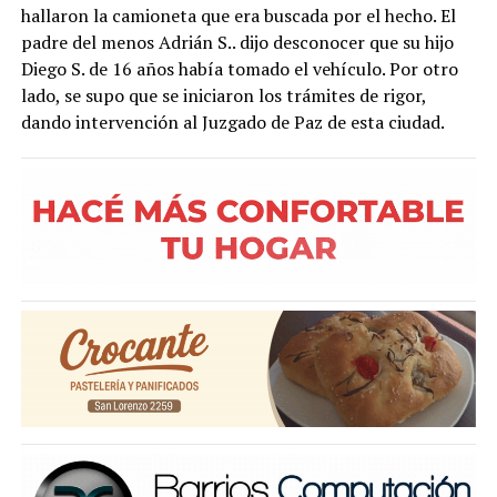
hallaron la camioneta que era buscada por el hecho. El
padre del menos Adrián S.. dijo desconocer que su hijo
Diego S. de 16 años había tomado el vehículo. Por otro
lado, se supo que se iniciaron los trámites de rigor,
dando intervención al Juzgado de Paz de esta ciudad.