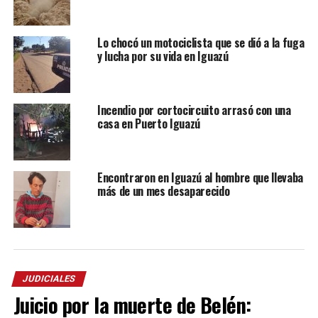
Lo chocó un motociclista que se dió a la fuga
y lucha por su vida en Iguazú
Incendio por cortocircuito arrasó con una
casa en Puerto Iguazú
Encontraron en Iguazú al hombre que llevaba
más de un mes desaparecido
JUDICIALES
Juicio por la muerte de Belén: