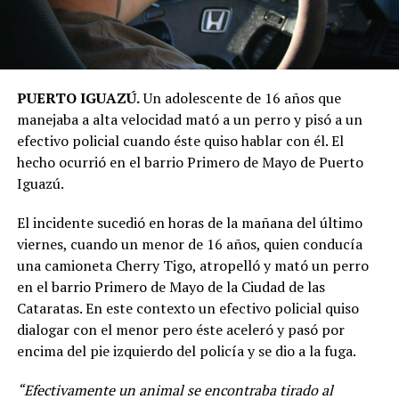
PUERTO IGUAZÚ.
Un adolescente de 16 años que
manejaba a alta velocidad mató a un perro y pisó a un
efectivo policial cuando éste quiso hablar con él. El
hecho ocurrió en el barrio Primero de Mayo de Puerto
Iguazú.
El incidente sucedió en horas de la mañana del último
viernes, cuando un menor de 16 años, quien conducía
una camioneta Cherry Tigo, atropelló y mató un perro
en el barrio Primero de Mayo de la Ciudad de las
Cataratas. En este contexto un efectivo policial quiso
dialogar con el menor pero éste aceleró y pasó por
encima del pie izquierdo del policía y se dio a la fuga.
“Efectivamente un animal se encontraba tirado al