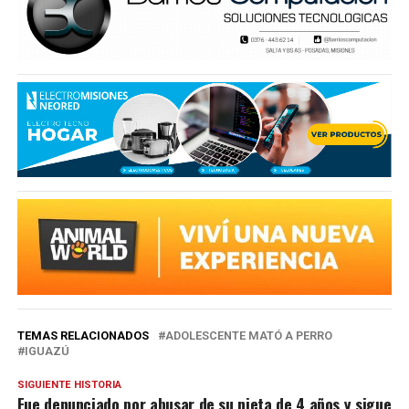
TEMAS RELACIONADOS
ADOLESCENTE MATÓ A PERRO
IGUAZÚ
SIGUIENTE HISTORIA
Fue denunciado por abusar de su nieta de 4 años y sigue