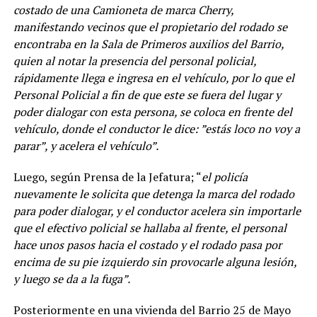
costado de una Camioneta de marca Cherry,
manifestando vecinos que el propietario del rodado se
encontraba en la Sala de Primeros auxilios del Barrio,
quien al notar la presencia del personal policial,
rápidamente llega e ingresa en el vehículo, por lo que el
Personal Policial a fin de que este se fuera del lugar y
poder dialogar con esta persona, se coloca en frente del
vehículo, donde el conductor le dice: ”estás loco no voy a
parar”, y acelera el vehículo”.
Luego, según Prensa de la Jefatura; “
el policía
nuevamente le solicita que detenga la marca del rodado
para poder dialogar, y el conductor acelera sin importarle
que el efectivo policial se hallaba al frente, el personal
hace unos pasos hacia el costado y el rodado pasa por
encima de su pie izquierdo sin provocarle alguna lesión,
y luego se da a la fuga”.
Posteriormente en una vivienda del Barrio 25 de Mayo