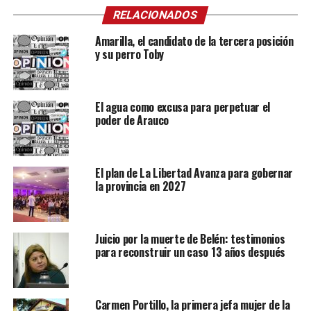
RELACIONADOS
Amarilla, el candidato de la tercera posición
y su perro Toby
El agua como excusa para perpetuar el
poder de Arauco
El plan de La Libertad Avanza para gobernar
la provincia en 2027
Juicio por la muerte de Belén: testimonios
para reconstruir un caso 13 años después
Carmen Portillo, la primera jefa mujer de la