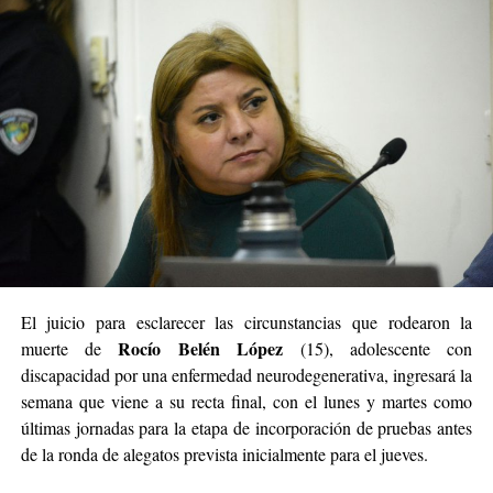
El juicio para esclarecer las circunstancias que rodearon la
Rocío Belén López
muerte de
(15), adolescente con
discapacidad por una enfermedad neurodegenerativa, ingresará la
semana que viene a su recta final, con el lunes y martes como
últimas jornadas para la etapa de incorporación de pruebas antes
de la ronda de alegatos prevista inicialmente para el jueves.