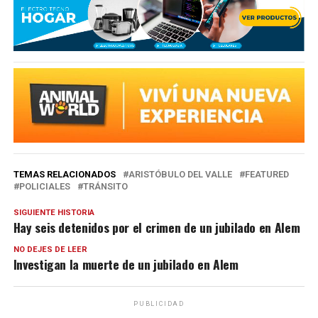
TEMAS RELACIONADOS
ARISTÓBULO DEL VALLE
FEATURED
POLICIALES
TRÁNSITO
SIGUIENTE HISTORIA
Hay seis detenidos por el crimen de un jubilado en Alem
NO DEJES DE LEER
Investigan la muerte de un jubilado en Alem
PUBLICIDAD