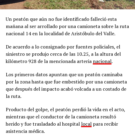
Un peatón que aún no fue identificado falleció esta
mañana al ser arrollado por una camioneta sobre la ruta
nacional 14 en la localidad de Aristóbulo del Valle.
De acuerdo a lo consignado por fuentes policiales, el
siniestro se produjo cerca de las 10.25, a la altura del
kilómetro 928 de la mencionada arteria
nacional
.
Los primeros datos apuntan que un peatón caminaba
por la zona hasta que fue embestido por una camioneta
que después del impacto acabó volcada a un costado de
la ruta.
Producto del golpe, el peatón perdió la vida en el acto,
mientras que el conductor de la camioneta resultó
herido y fue trasladado al hospital
local
para recibir
asistencia médica.