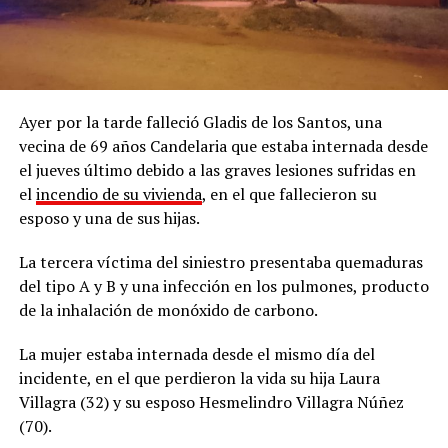
Ayer por la tarde falleció Gladis de los Santos, una
vecina de 69 años Candelaria que estaba internada desde
el jueves último debido a las graves lesiones sufridas en
el
incendio de su vivienda
, en el que fallecieron su
esposo y una de sus hijas.
La tercera víctima del siniestro presentaba quemaduras
del tipo A y B y una infección en los pulmones, producto
de la inhalación de monóxido de carbono.
La mujer estaba internada desde el mismo día del
incidente, en el que perdieron la vida su hija Laura
Villagra (32) y su esposo Hesmelindro Villagra Núñez
(70).