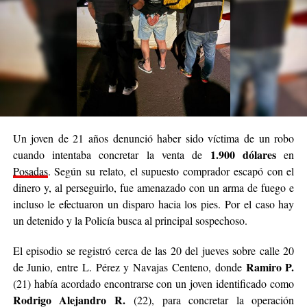
Un joven de 21 años denunció haber sido víctima de un robo
1.900 dólares
cuando intentaba concretar la venta de
en
Posadas
. Según su relato, el supuesto comprador escapó con el
dinero y, al perseguirlo, fue amenazado con un arma de fuego e
incluso le efectuaron un disparo hacia los pies. Por el caso hay
un detenido y la Policía busca al principal sospechoso.
El episodio se registró cerca de las 20 del jueves sobre calle 20
Ramiro P.
de Junio, entre L. Pérez y Navajas Centeno, donde
(21) había acordado encontrarse con un joven identificado como
Rodrigo Alejandro R.
(22), para concretar la operación