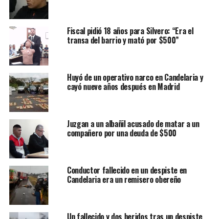
Fiscal pidió 18 años para Silvero: “Era el
transa del barrio y mató por $500”
Huyó de un operativo narco en Candelaria y
cayó nueve años después en Madrid
Juzgan a un albañil acusado de matar a un
compañero por una deuda de $500
Conductor fallecido en un despiste en
Candelaria era un remisero obereño
Un fallecido y dos heridos tras un despiste