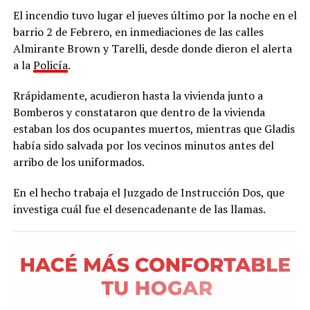
El incendio tuvo lugar el jueves último por la noche en el
barrio 2 de Febrero, en inmediaciones de las calles
Almirante Brown y Tarelli, desde donde dieron el alerta
a la
Policía
.
Rrápidamente, acudieron hasta la vivienda junto a
Bomberos y constataron que dentro de la vivienda
estaban los dos ocupantes muertos, mientras que Gladis
había sido salvada por los vecinos minutos antes del
arribo de los uniformados.
En el hecho trabaja el Juzgado de Instrucción Dos, que
investiga cuál fue el desencadenante de las llamas.