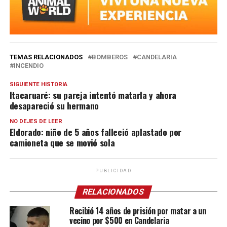
TEMAS RELACIONADOS
BOMBEROS
CANDELARIA
INCENDIO
SIGUIENTE HISTORIA
Itacaruaré: su pareja intentó matarla y ahora
desapareció su hermano
NO DEJES DE LEER
Eldorado: niño de 5 años falleció aplastado por
camioneta que se movió sola
PUBLICIDAD
RELACIONADOS
Recibió 14 años de prisión por matar a un
vecino por $500 en Candelaria