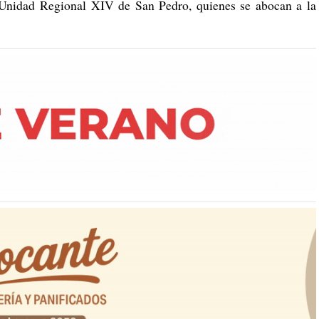
a Unidad Regional XIV de San Pedro, quienes se abocan a la