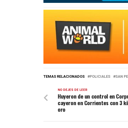
TEMAS RELACIONADOS
POLICIALES
SAN P
NO DEJES DE LEER
Huyeron de un control en Corp
cayeron en Corrientes con 3 ki
oro