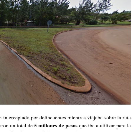
 interceptado por delincuentes mientras viajaba sobre la ruta
5 millones de pesos
aron un total de
que iba a utilizar para la