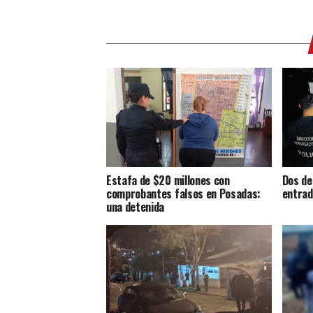
Estafa de $20 millones con
Dos de
comprobantes falsos en Posadas:
entrad
una detenida