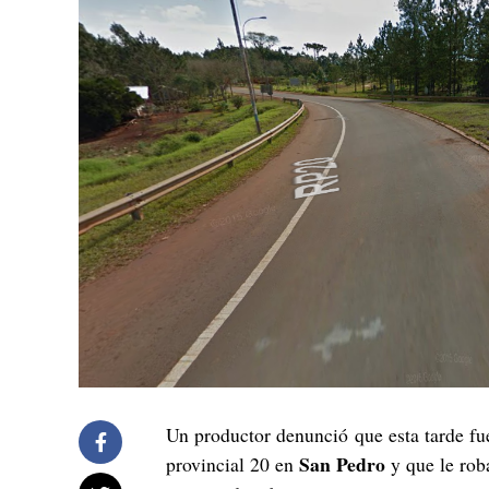
Un productor denunció que esta tarde fue
San Pedro
provincial 20 en
y que le rob