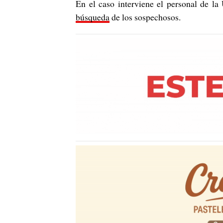
En el caso interviene el personal de l
búsqueda
de los sospechosos.