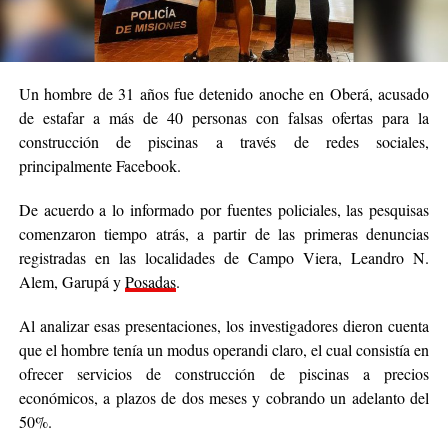
Un hombre de 31 años fue detenido anoche en Oberá, acusado
de estafar a más de 40 personas con falsas ofertas para la
construcción de piscinas a través de redes sociales,
principalmente Facebook.
De acuerdo a lo informado por fuentes policiales, las pesquisas
comenzaron tiempo atrás, a partir de las primeras denuncias
registradas en las localidades de Campo Viera, Leandro N.
Alem, Garupá y
Posadas
.
Al analizar esas presentaciones, los investigadores dieron cuenta
que el hombre tenía un modus operandi claro, el cual consistía en
ofrecer servicios de construcción de piscinas a precios
económicos, a plazos de dos meses y cobrando un adelanto del
50%.