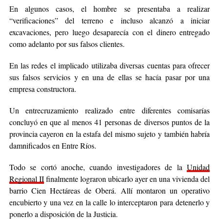
En algunos casos, el hombre se presentaba a realizar
“verificaciones” del terreno e incluso alcanzó a iniciar
excavaciones, pero luego desaparecía con el dinero entregado
como adelanto por sus falsos clientes.
En las redes el implicado utilizaba diversas cuentas para ofrecer
sus falsos servicios y en una de ellas se hacía pasar por una
empresa constructora.
Un entrecruzamiento realizado entre diferentes comisarías
concluyó en que al menos 41 personas de diversos puntos de la
provincia cayeron en la estafa del mismo sujeto y también habría
damnificados en Entre Ríos.
Todo se cortó anoche, cuando investigadores de la
Unidad
Regional II
finalmente lograron ubicarlo ayer en una vivienda del
barrio Cien Hectáreas de Oberá. Allí montaron un operativo
encubierto y una vez en la calle lo interceptaron para detenerlo y
ponerlo a disposición de la Justicia.