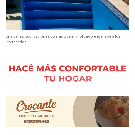
Una de las publicaciones con las que el implicado engañaba a los
interesados.