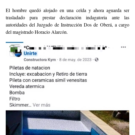
El hombre quedó alojado en una celda y ahora aguarda ser
trasladado para prestar declaración indagatoria ante las
autoridades del Juzgado de Instrucción Dos de Oberá, a cargo
del magistrado Horacio Alarcón.