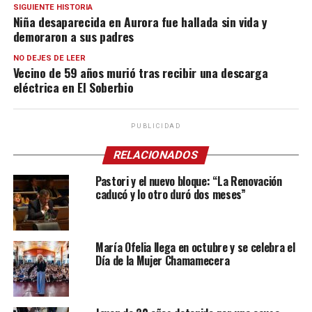
SIGUIENTE HISTORIA
Niña desaparecida en Aurora fue hallada sin vida y
demoraron a sus padres
NO DEJES DE LEER
Vecino de 59 años murió tras recibir una descarga
eléctrica en El Soberbio
PUBLICIDAD
RELACIONADOS
Pastori y el nuevo bloque: “La Renovación
caducó y lo otro duró dos meses”
María Ofelia llega en octubre y se celebra el
Día de la Mujer Chamamecera