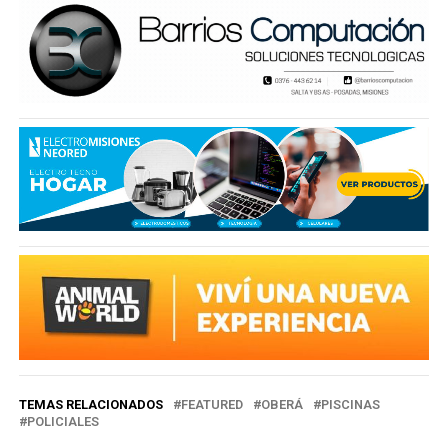
TEMAS RELACIONADOS
FEATURED
OBERÁ
PISCINAS
POLICIALES