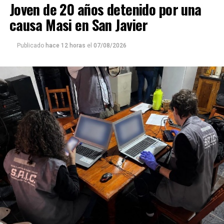
Joven de 20 años detenido por una
causa Masi en San Javier
Publicado
hace 12 horas
el
07/08/2026