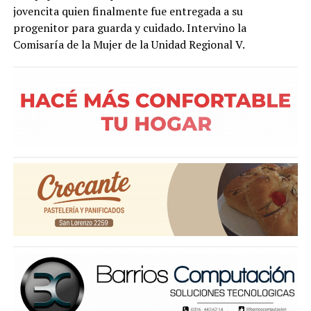
jovencita quien finalmente fue entregada a su
progenitor para guarda y cuidado. Intervino la
Comisaría de la Mujer de la Unidad Regional V.