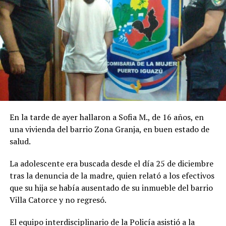
En la tarde de ayer hallaron a Sofia M., de 16 años, en
una vivienda del barrio Zona Granja, en buen estado de
salud.
La adolescente era buscada desde el día 25 de diciembre
tras la denuncia de la madre, quien relató a los efectivos
que su hija se había ausentado de su inmueble del barrio
Villa Catorce y no regresó.
El equipo interdisciplinario de la Policía asistió a la