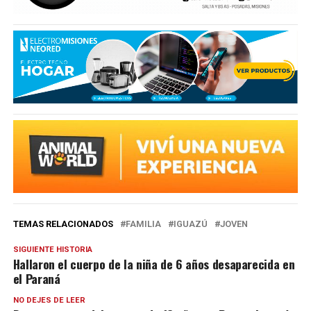
TEMAS RELACIONADOS
FAMILIA
IGUAZÚ
JOVEN
SIGUIENTE HISTORIA
Hallaron el cuerpo de la niña de 6 años desaparecida en
el Paraná
NO DEJES DE LEER