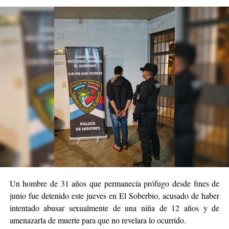
Un hombre de 31 años que permanecía prófugo desde fines de
junio fue detenido este jueves en El Soberbio, acusado de haber
intentado abusar sexualmente de una niña de 12 años y de
amenazarla de muerte para que no revelara lo ocurrido.