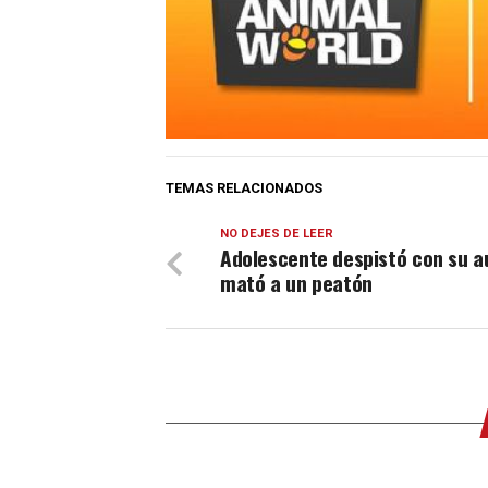
TEMAS RELACIONADOS
NO DEJES DE LEER
Adolescente despistó con su a
mató a un peatón