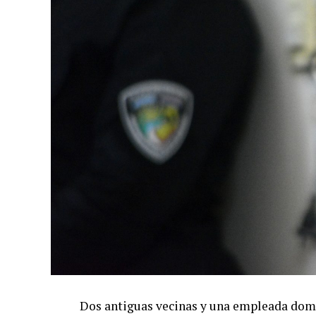
Dos antiguas vecinas y una empleada domé