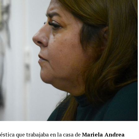
stica que trabajaba en la casa de
Mariela Andrea