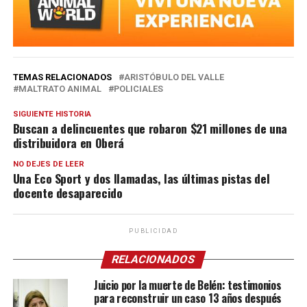
TEMAS RELACIONADOS
ARISTÓBULO DEL VALLE
MALTRATO ANIMAL
POLICIALES
SIGUIENTE HISTORIA
Buscan a delincuentes que robaron $21 millones de una
distribuidora en Oberá
NO DEJES DE LEER
Una Eco Sport y dos llamadas, las últimas pistas del
docente desaparecido
PUBLICIDAD
RELACIONADOS
Juicio por la muerte de Belén: testimonios
para reconstruir un caso 13 años después