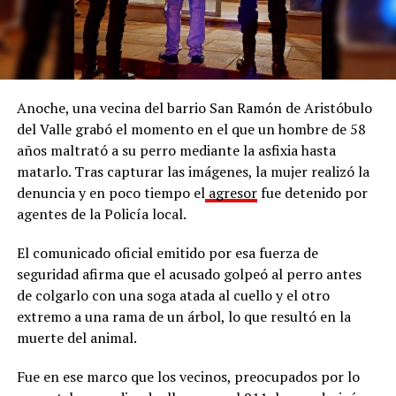
Anoche, una vecina del barrio San Ramón de Aristóbulo
del Valle grabó el momento en el que un hombre de 58
años maltrató a su perro mediante la asfixia hasta
matarlo. Tras capturar las imágenes, la mujer realizó la
denuncia y en poco tiempo el
agresor
fue detenido por
agentes de la Policía local.
El comunicado oficial emitido por esa fuerza de
seguridad afirma que el acusado golpeó al perro antes
de colgarlo con una soga atada al cuello y el otro
extremo a una rama de un árbol, lo que resultó en la
muerte del animal.
Fue en ese marco que los vecinos, preocupados por lo