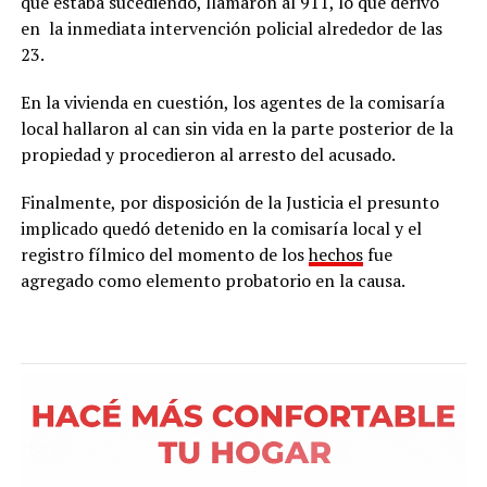
que estaba sucediendo, llamaron al 911, lo que derivó
en la inmediata intervención policial alrededor de las
23.
En la vivienda en cuestión, los agentes de la comisaría
local hallaron al can sin vida en la parte posterior de la
propiedad y procedieron al arresto del acusado.
Finalmente, por disposición de la Justicia el presunto
implicado quedó detenido en la comisaría local y el
registro fílmico del momento de los
hechos
fue
agregado como elemento probatorio en la causa.