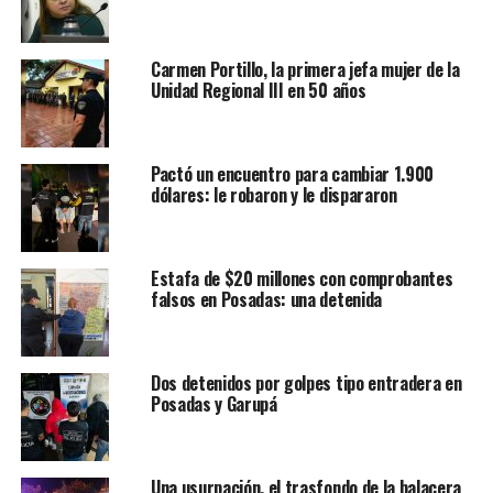
Carmen Portillo, la primera jefa mujer de la
Unidad Regional III en 50 años
Pactó un encuentro para cambiar 1.900
dólares: le robaron y le dispararon
Estafa de $20 millones con comprobantes
falsos en Posadas: una detenida
Dos detenidos por golpes tipo entradera en
Posadas y Garupá
Una usurpación, el trasfondo de la balacera