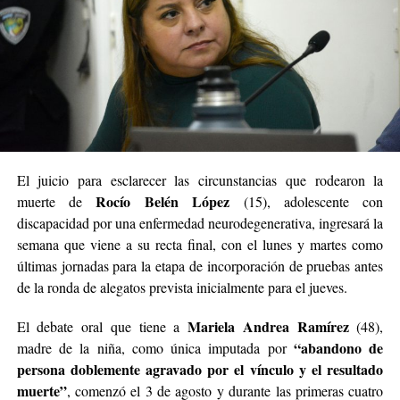
El juicio para esclarecer las circunstancias que rodearon la
Rocío Belén López
muerte de
(15), adolescente con
discapacidad por una enfermedad neurodegenerativa, ingresará la
semana que viene a su recta final, con el lunes y martes como
últimas jornadas para la etapa de incorporación de pruebas antes
de la ronda de alegatos prevista inicialmente para el jueves.
Mariela Andrea Ramírez
El debate oral que tiene a
(48),
“abandono de
madre de la niña, como única imputada por
persona doblemente agravado por el vínculo y el resultado
muerte”
, comenzó el 3 de agosto y durante las primeras cuatro