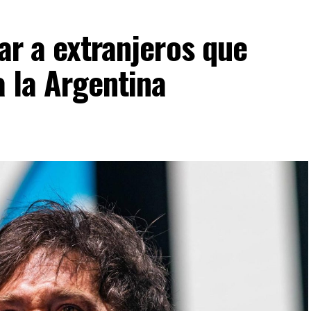
ar a extranjeros que
a la Argentina