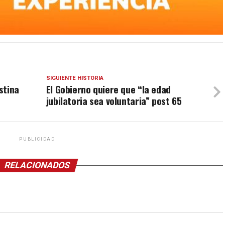
SIGUIENTE HISTORIA
stina
El Gobierno quiere que “la edad
jubilatoria sea voluntaria” post 65
PUBLICIDAD
RELACIONADOS