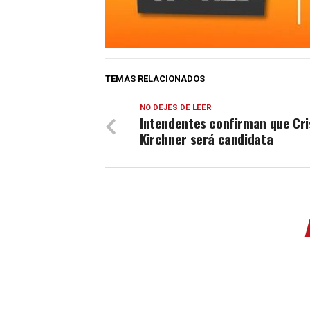
TEMAS RELACIONADOS
NO DEJES DE LEER
Intendentes confirman que Cri
Kirchner será candidata