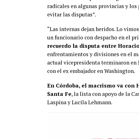
radicales en algunas provincias y los
evitar las disputas”.
“Las internas dejan heridos. Lo vimos 
un funcionario con despacho en el pr
recuerdo la disputa entre Horaci
enfrentamientos y divisiones en el m
actual vicepresidenta terminaron en M
con el ex embajador en Washington.
En Córdoba, el macrismo va con 
Santa Fe
, la lista con apoyo de la 
Laspina y Lucila Lehmann.