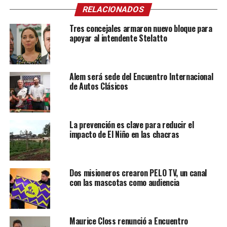
RELACIONADOS
Tres concejales armaron nuevo bloque para
apoyar al intendente Stelatto
Alem será sede del Encuentro Internacional
de Autos Clásicos
La prevención es clave para reducir el
impacto de El Niño en las chacras
Dos misioneros crearon PELO TV, un canal
con las mascotas como audiencia
Maurice Closs renunció a Encuentro