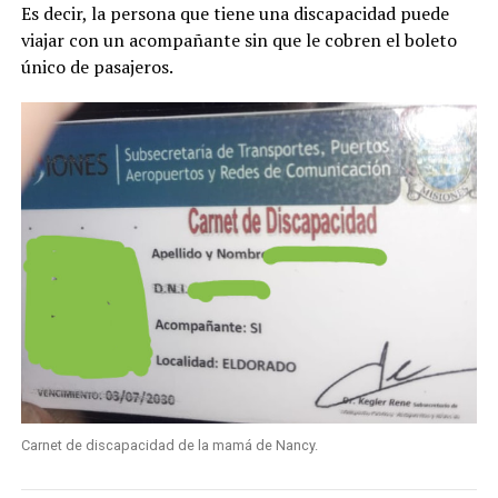
Es decir, la persona que tiene una discapacidad puede
viajar con un acompañante sin que le cobren el boleto
único de pasajeros.
Carnet de discapacidad de la mamá de Nancy.