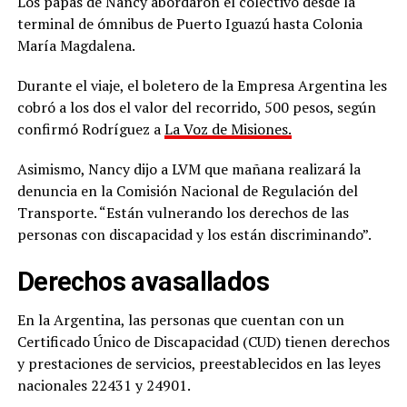
Los papás de Nancy abordaron el colectivo desde la
terminal de ómnibus de Puerto Iguazú hasta Colonia
María Magdalena.
Durante el viaje, el boletero de la Empresa Argentina les
cobró a los dos el valor del recorrido, 500 pesos, según
confirmó Rodríguez a
La Voz de Misiones.
Asimismo, Nancy dijo a LVM que mañana realizará la
denuncia en la Comisión Nacional de Regulación del
Transporte. “Están vulnerando los derechos de las
personas con discapacidad y los están discriminando”.
Derechos avasallados
En la Argentina, las personas que cuentan con un
Certificado Único de Discapacidad (CUD) tienen derechos
y prestaciones de servicios, preestablecidos en las leyes
nacionales 22431 y 24901.