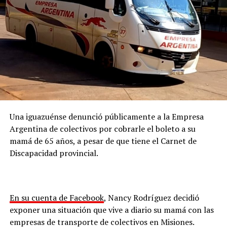
Una iguazuénse denunció públicamente a la Empresa
Argentina de colectivos por cobrarle el boleto a su
mamá de 65 años, a pesar de que tiene el Carnet de
Discapacidad provincial.
En su cuenta de Facebook
, Nancy Rodríguez decidió
exponer una situación que vive a diario su mamá con las
empresas de transporte de colectivos en Misiones.