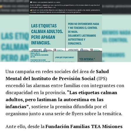
Una campaña en redes sociales del área de
Salud
Mental del Instituto de Previsión Social
(IPS)
encendió las alarmas entre familias con integrantes con
discapacidad en la provincia.
“Las etiquetas calman
adultos, pero lastiman la autoestima en las
infancias”
, sostiene la premisa difundida por el
organismo junto a una serie de flyers sobre la temática.
Ante ello, desde la
Fundación Familias TEA Misiones