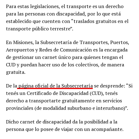
Para estas legislaciones, el transporte es un derecho
para las personas con discapacidad, por lo que está
establecido que cuenten con “traslados gratuitos en el
transporte público terrestre”.
En Misiones, la Subsecretaría de Transportes, Puertos,
Aeropuertos y Redes de Comunicación es la encargada
de gestionar un carnet único para quienes tengan el
CUD y puedan hacer uso de los colectivos, de manera
gratuita.
De la
página oficial de la Subsecretaría
se desprende: “Si
tenés un Certificado de Discapacidad (CUD), tenés
derecho a transportarte gratuitamente en servicios
provinciales (de modalidad suburbano e interurbano)”.
Dicho carnet de discapacidad da la posibilidad a la
persona que lo posee de viajar con un acompañante.