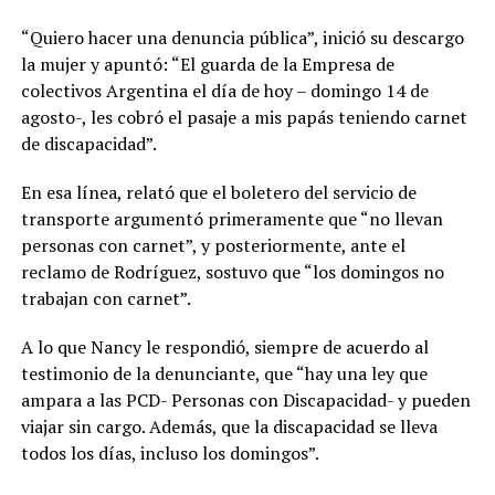
“Quiero hacer una denuncia pública”, inició su descargo
la mujer y apuntó: “El guarda de la Empresa de
colectivos Argentina el día de hoy – domingo 14 de
agosto-, les cobró el pasaje a mis papás teniendo carnet
de discapacidad”.
En esa línea, relató que el boletero del servicio de
transporte argumentó primeramente que “no llevan
personas con carnet”, y posteriormente, ante el
reclamo de Rodríguez, sostuvo que “los domingos no
trabajan con carnet”.
A lo que Nancy le respondió, siempre de acuerdo al
testimonio de la denunciante, que “hay una ley que
ampara a las PCD- Personas con Discapacidad- y pueden
viajar sin cargo. Además, que la discapacidad se lleva
todos los días, incluso los domingos”.