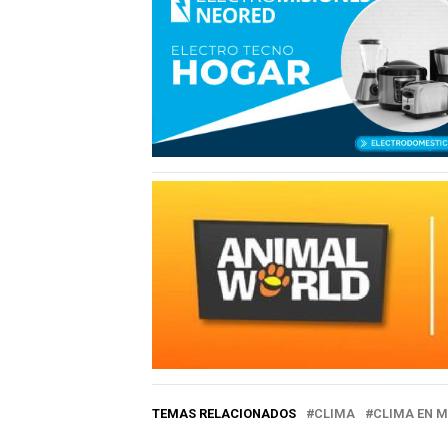
TEMAS RELACIONADOS
CLIMA
CLIMA EN M