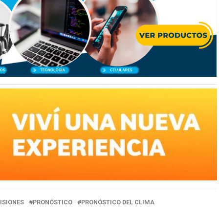
ISIONES
PRONÓSTICO
PRONÓSTICO DEL CLIMA