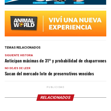
TEMAS RELACIONADOS
SIGUIENTE HISTORIA
Anticipan máximas de 31° y probabilidad de chaparrones
NO DEJES DE LEER
Sacan del mercado lote de preservativos vencidos
PUBLICIDAD
RELACIONADOS