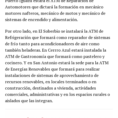
Puerto Iguazú estará el ATM de Reparación de
Automotores que dictará la formación en mecánico
motores nafteros, mecánico de motos y mecánico de
sistemas de encendido y alimentación.
Por otro lado, en El Soberbio se instalará la ATM de
Refrigeración que formará como reparador de sistemas
de frío tanto para acondicionadores de aire como
también heladeras. En Cerrro Azul estará instalada la
ATM de Gastronomía que formará como pastelero y
cocinero. Y en San Antonio estará la sede para la ATM
de Energías Renovables que formará para realizar
instalaciones de sistemas de aprovechamiento de
recursos renovables, en locales terminados o en
construcción, destinados a vivienda, actividades
comerciales, administrativas y en los espacios rurales o
aislados que las integran.