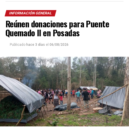
INFORMACIÓN GENERAL
Reúnen donaciones para Puente
Quemado II en Posadas
Publicado
hace 3 días
el
06/08/2026