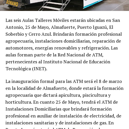
Las seis Aulas Talleres Móviles estarán ubicadas en San
Antonio, 25 de Mayo, Almafuerte, Puerto Iguazú, El
Soberbio y Cerro Azul. Brindarán formación profesional
agropecuaria, instalaciones domiciliarias, reparación de
automotores, energías renovables y refrigeración. Las
aulas forman parte de la Red Nacional de ATM,
pertenecientes al Instituto Nacional de Educación
Tecnológica (INET).
La inauguración formal para las ATM será el 8 de marzo
en la localidad de Almafuerte, donde estará la formación
agropecuaria que dictará apicultura, piscicultura y
horticultura. En cuanto 25 de Mayo, tendrá el ATM de
Instalaciones Domiciliarias que brindará formación
profesional en auxiliar de instalación de electricidad, de
instalaciones sanitarias y de instalaciones de gas. En