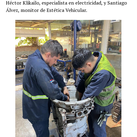
Héctor Klikailo, especialista en electricidad, y Santiago
Álvez, monitor de Estética Vehicular.