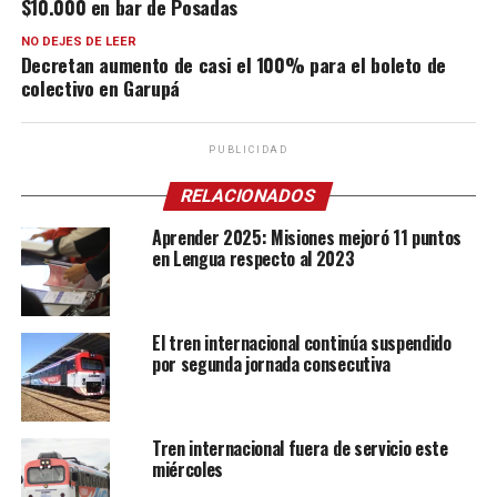
$10.000 en bar de Posadas
NO DEJES DE LEER
Decretan aumento de casi el 100% para el boleto de
colectivo en Garupá
PUBLICIDAD
RELACIONADOS
Aprender 2025: Misiones mejoró 11 puntos
en Lengua respecto al 2023
El tren internacional continúa suspendido
por segunda jornada consecutiva
Tren internacional fuera de servicio este
miércoles