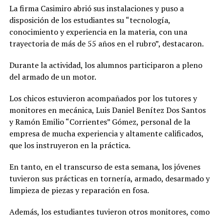
La firma Casimiro abrió sus instalaciones y puso a
disposición de los estudiantes su “tecnología,
conocimiento y experiencia en la materia, con una
trayectoria de más de 55 años en el rubro”, destacaron.
Durante la actividad, los alumnos participaron a pleno
del armado de un motor.
Los chicos estuvieron acompañados por los tutores y
monitores en mecánica, Luis Daniel Benítez Dos Santos
y Ramón Emilio “Corrientes” Gómez, personal de la
empresa de mucha experiencia y altamente calificados,
que los instruyeron en la práctica.
En tanto, en el transcurso de esta semana, los jóvenes
tuvieron sus prácticas en tornería, armado, desarmado y
limpieza de piezas y reparación en fosa.
Además, los estudiantes tuvieron otros monitores, como