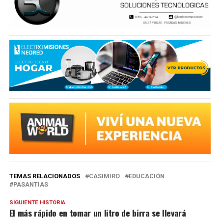
TEMAS RELACIONADOS
CASIMIRO
EDUCACIÓN
PASANTIAS
SIGUIENTE HISTORIA
El más rápido en tomar un litro de birra se llevará