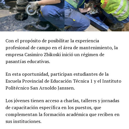
Con el propósito de posibilitar la experiencia
profesional de campo en el área de mantenimiento, la
empresa Casimiro Zbikoski inició un régimen de
pasantías educativas.
En esta oportunidad, participan estudiantes de la
Escuela Provincial de Educación Técnica 1 y el Instituto
Politécnico San Arnoldo Janssen.
Los jóvenes tienen acceso a charlas, talleres y jornadas
de capacitación específica en los puestos, que
complementan la formación académica que reciben en
sus instituciones.