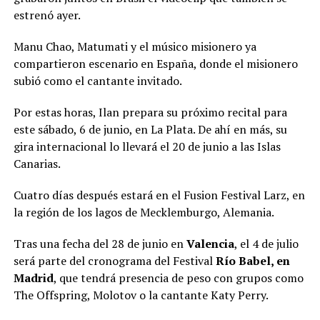
estrenó ayer.
Manu Chao, Matumati y el músico misionero ya
compartieron escenario en España, donde el misionero
subió como el cantante invitado.
Por estas horas, Ilan prepara su próximo recital para
este sábado, 6 de junio, en La Plata. De ahí en más, su
gira internacional lo llevará el 20 de junio a las Islas
Canarias.
Cuatro días después estará en el Fusion Festival Larz, en
la región de los lagos de Mecklemburgo, Alemania.
Tras una fecha del 28 de junio en
Valencia
, el 4 de julio
será parte del cronograma del Festival
Río Babel, en
Madrid
, que tendrá presencia de peso con grupos como
The Offspring, Molotov o la cantante Katy Perry.