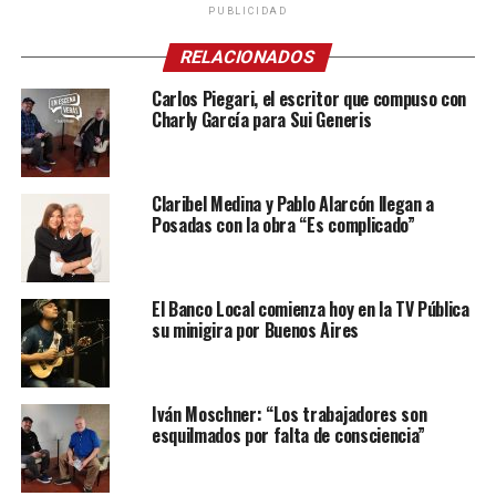
PUBLICIDAD
RELACIONADOS
Carlos Piegari, el escritor que compuso con
Charly García para Sui Generis
Claribel Medina y Pablo Alarcón llegan a
Posadas con la obra “Es complicado”
El Banco Local comienza hoy en la TV Pública
su minigira por Buenos Aires
Iván Moschner: “Los trabajadores son
esquilmados por falta de consciencia”