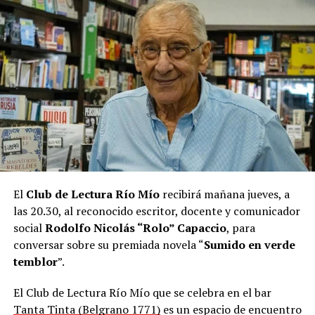
El
Club de Lectura Río Mío
recibirá mañana jueves, a
las 20.30, al reconocido escritor, docente y comunicador
social
Rodolfo Nicolás “Rolo” Capaccio
, para
conversar sobre su premiada novela “
Sumido en verde
temblor
”.
El Club de Lectura Río Mío que se celebra en el bar
Tanta Tinta (Belgrano 1771)
es un espacio de encuentro