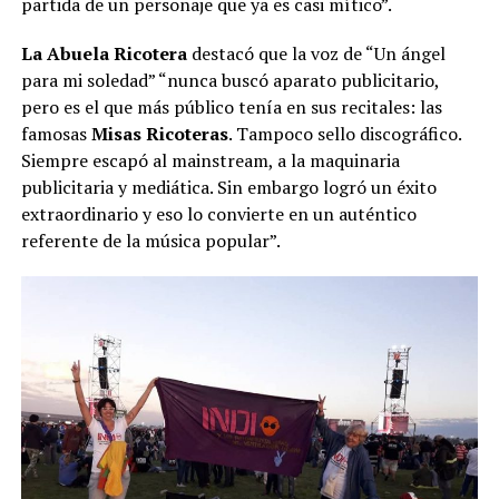
partida de un personaje que ya es casi mítico”.
La Abuela Ricotera
destacó que la voz de “Un ángel
para mi soledad” “nunca buscó aparato publicitario,
pero es el que más público tenía en sus recitales: las
famosas
Misas Ricoteras
. Tampoco sello discográfico.
Siempre escapó al mainstream, a la maquinaria
publicitaria y mediática. Sin embargo logró un éxito
extraordinario y eso lo convierte en un auténtico
referente de la música popular”.