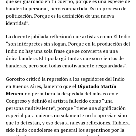
que ser guardado en tu cuerpo, porque es una especie de
banderita personal, pero compartida. Es un proceso de
politización. Porque es la definición de una nueva
identidad”.
La docente jubilada reflexionó que artistas como El Indio
“son intérpretes sin slogan. Porque en la producción del
Indio no hay una sola frase que se convierta en una
única bandera. El tipo largó tantas que son cientos de
banderas, pero son todas emotivamente resguardadas”.
Gorosito criticó la represión a los seguidores del Indio
en Buenos Aires, lamentó que el
Diputado Martín
Menem
no permitiera la despedida del músico en el
Congreso y definió al artista fallecido como “una
persona multivalente”, porque “tiene una significación
especial para quienes no solamente no lo aprecian sino
que lo detestan, y eso desata nuevas reflexiones. Hubiera
sido lindo condolerse en general los argentinos por la