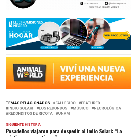
TEMAS RELACIONADOS
FALLECIDO
FEATURED
INDIO SOLARI
LOS REDONDOS
MÚSICO
NECROLÓGICA
REDONDITOS DE RICOTA
UNAM
SIGUIENTE HISTORIA
Posadeños viajaron para despedir al Indio Solari: “La