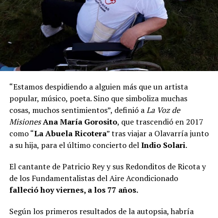
“Estamos despidiendo a alguien más que un artista
popular, músico, poeta. Sino que simboliza muchas
cosas, muchos sentimientos”, definió a
La Voz de
Misiones
Ana María Gorosito
, que trascendió en 2017
como “
La Abuela Ricotera
” tras viajar a Olavarría junto
a su hija, para el último concierto del
Indio Solari
.
El cantante de Patricio Rey y sus Redonditos de Ricota y
de los Fundamentalistas del Aire Acondicionado
falleció hoy viernes, a los 77 años.
Según los primeros resultados de la autopsia, habría