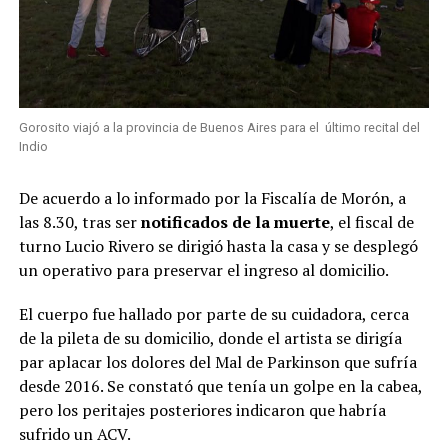
Gorosito viajó a la provincia de Buenos Aires para el último recital del
Indio
De acuerdo a lo informado por la Fiscalía de Morón, a
las 8.30, tras ser
notificados de la muerte
, el fiscal de
turno Lucio Rivero se dirigió hasta la casa y se desplegó
un operativo para preservar el ingreso al domicilio.
El cuerpo fue hallado por parte de su cuidadora, cerca
de la pileta de su domicilio, donde el artista se dirigía
par aplacar los dolores del Mal de Parkinson que sufría
desde 2016. Se constató que tenía un golpe en la cabea,
pero los peritajes posteriores indicaron que habría
sufrido un ACV.