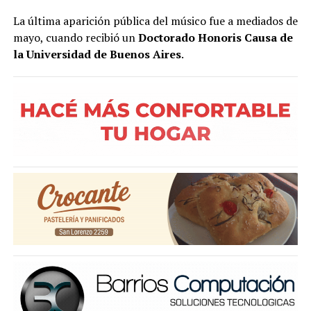
La última aparición pública del músico fue a mediados de
mayo, cuando recibió un
Doctorado Honoris Causa de
la Universidad de Buenos Aires
.