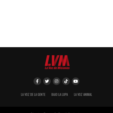
LA VOZ DE LA GENTE
BAJO LA LUPA
LA VOZ ANIMAL