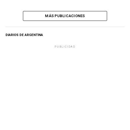
MÁS PUBLICACIONES
DIARIOS DE ARGENTINA
PUBLICIDAD