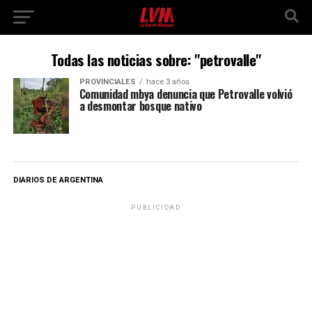
Todas las noticias sobre: "petrovalle"
PROVINCIALES
hace 3 años
Comunidad mbya denuncia que Petrovalle volvió
a desmontar bosque nativo
DIARIOS DE ARGENTINA
PUBLICIDAD