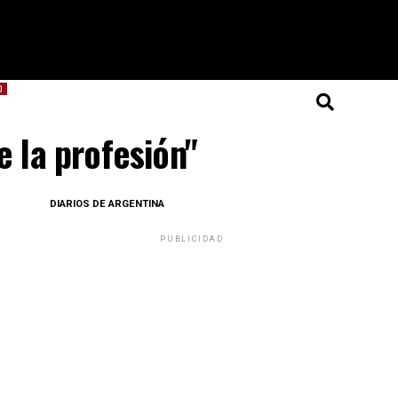
O
e la profesión"
DIARIOS DE ARGENTINA
PUBLICIDAD