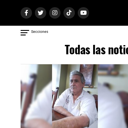
Secciones
Todas las noti