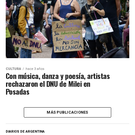
CULTURA
hace 3 años
Con música, danza y poesía, artistas
rechazaron el DNU de Milei en
Posadas
MÁS PUBLICACIONES
DIARIOS DE ARGENTINA