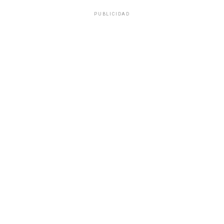
PUBLICIDAD