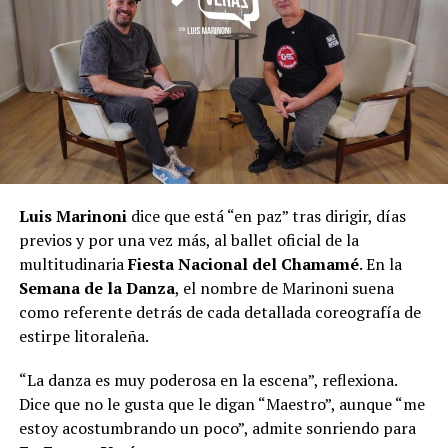
Luis Marinoni
dice que está “en paz” tras dirigir, días
previos y por una vez más, al ballet oficial de la
multitudinaria
Fiesta Nacional del Chamamé
. En la
Semana de la Danza
, el nombre de Marinoni suena
como referente detrás de cada detallada coreografía de
estirpe litoraleña.
“La danza es muy poderosa en la escena”, reflexiona.
Dice que no le gusta que le digan “Maestro”, aunque “me
estoy acostumbrando un poco”, admite sonriendo para