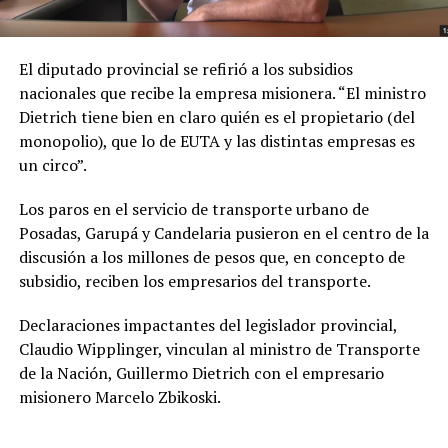
El diputado provincial se refirió a los subsidios
nacionales que recibe la empresa misionera. “El ministro
Dietrich tiene bien en claro quién es el propietario (del
monopolio), que lo de EUTA y las distintas empresas es
un circo”.
Los paros en el servicio de transporte urbano de
Posadas, Garupá y Candelaria pusieron en el centro de la
discusión a los millones de pesos que, en concepto de
subsidio, reciben los empresarios del transporte.
Declaraciones impactantes del legislador provincial,
Claudio Wipplinger, vinculan al ministro de Transporte
de la Nación, Guillermo Dietrich con el empresario
misionero Marcelo Zbikoski.