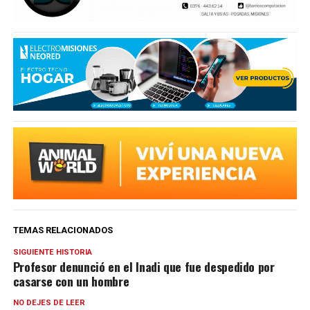
TEMAS RELACIONADOS
SIGUIENTE HISTORIA
Profesor denunció en el Inadi que fue despedido por
casarse con un hombre
NO DEJES DE LEER