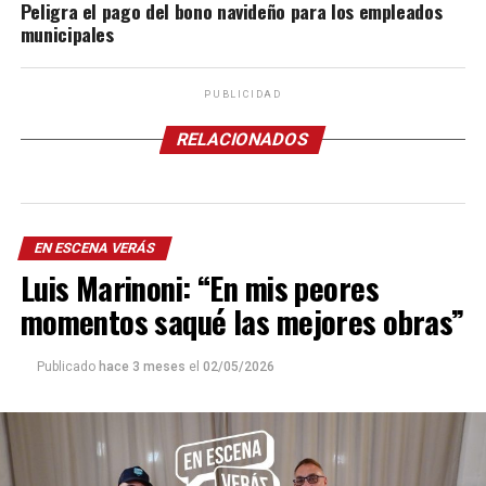
Peligra el pago del bono navideño para los empleados
municipales
PUBLICIDAD
RELACIONADOS
EN ESCENA VERÁS
Luis Marinoni: “En mis peores
momentos saqué las mejores obras”
Publicado
hace 3 meses
el
02/05/2026