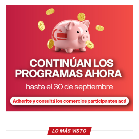
Personal de la comisaría Primera intervino en el lugar.
LO MÁS VISTO