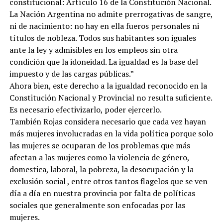
constitucional: Artículo 16 de la Constitución Nacional.
La Nación Argentina no admite prerrogativas de sangre,
ni de nacimiento: no hay en ella fueros personales ni
títulos de nobleza. Todos sus habitantes son iguales
ante la ley y admisibles en los empleos sin otra
condición que la idoneidad. La igualdad es la base del
impuesto y de las cargas públicas.”
Ahora bien, este derecho a la igualdad reconocido en la
Constitución Nacional y Provincial no resulta suficiente.
Es necesario efectivizarlo, poder ejercerlo.
También Rojas considera necesario que cada vez hayan
más mujeres involucradas en la vida política porque solo
las mujeres se ocuparan de los problemas que más
afectan a las mujeres como la violencia de género,
domestica, laboral, la pobreza, la desocupación y la
exclusión social , entre otros tantos flagelos que se ven
día a día en nuestra provincia por falta de políticas
sociales que generalmente son enfocadas por las
mujeres.