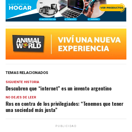
TEMAS RELACIONADOS
SIGUIENTE HISTORIA
Descubren que “internet” es un invento argentino
NO DEJES DE LEER
Ros en contra de los privilegiados: “Tenemos que tener
una sociedad más justa”
PUBLICIDAD