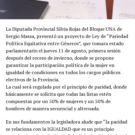
La Diputada Provincial Silvia Rojas del Bloque UNA de
Sergio Massa, presentó un proyecto de Ley de “Pariedad
Política Equitativa entre Géneros”, que tomara estado
parlamentario el jueves 11 de agosto, primera sesión
después del receso de invierno, donde se propone
garantizar la participación política de la mujer en
igualdad de condiciones en todos los cargos públicos
electivos de la Provincia.
La cual será regulada por el principio de paridad, donde
básicamente se solicita que todas las listas estén
compuestas por un 50% de mujeres y un 50% de
hombres de manera secuencial y alternada.
En sus fundamentos la legisladora alude que “la paridad
se relaciona con la IGUALDAD que es un principio