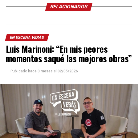
RELACIONADOS
EN ESCENA VERÁS
Luis Marinoni: “En mis peores
momentos saqué las mejores obras”
Publicado
hace 3 meses
el
02/05/2026