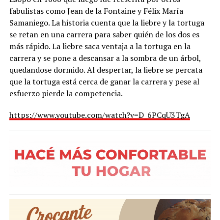
fabulistas como Jean de la Fontaine y Félix María
Samaniego. La historia cuenta que la liebre y la tortuga
se retan en una carrera para saber quién de los dos es
más rápido. La liebre saca ventaja a la tortuga en la
carrera y se pone a descansar a la sombra de un árbol,
quedandose dormido. Al despertar, la liebre se percata
que la tortuga está cerca de ganar la carrera y pese al
esfuerzo pierde la competencia.
https://www.youtube.com/watch?v=D_6PCqU3TgA