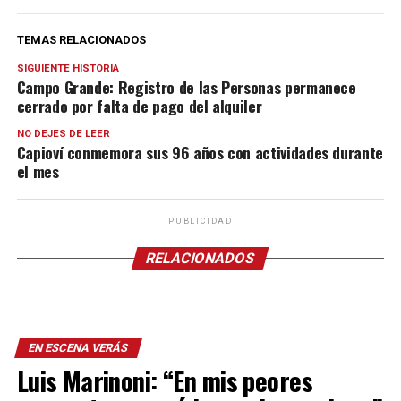
TEMAS RELACIONADOS
SIGUIENTE HISTORIA
Campo Grande: Registro de las Personas permanece
cerrado por falta de pago del alquiler
NO DEJES DE LEER
Capioví conmemora sus 96 años con actividades durante
el mes
PUBLICIDAD
RELACIONADOS
EN ESCENA VERÁS
Luis Marinoni: “En mis peores