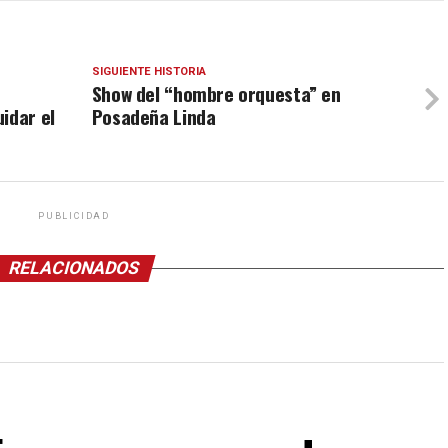
SIGUIENTE HISTORIA
Show del “hombre orquesta” en
idar el
Posadeña Linda
PUBLICIDAD
RELACIONADOS