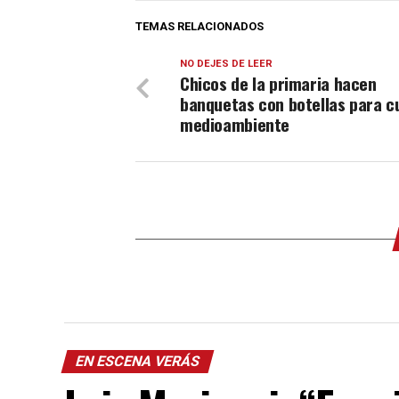
TEMAS RELACIONADOS
NO DEJES DE LEER
Chicos de la primaria hacen
banquetas con botellas para cu
medioambiente
EN ESCENA VERÁS