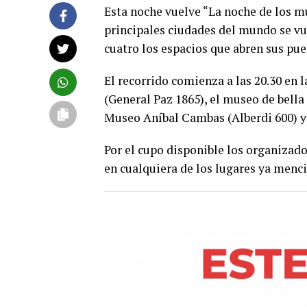
Esta noche vuelve “La noche de los mu
principales ciudades del mundo se vue
cuatro los espacios que abren sus pue
El recorrido comienza a las 20.30 en 
(General Paz 1865), el museo de bella
Museo Aníbal Cambas (Alberdi 600) y 
Por el cupo disponible los organizado
en cualquiera de los lugares ya menc