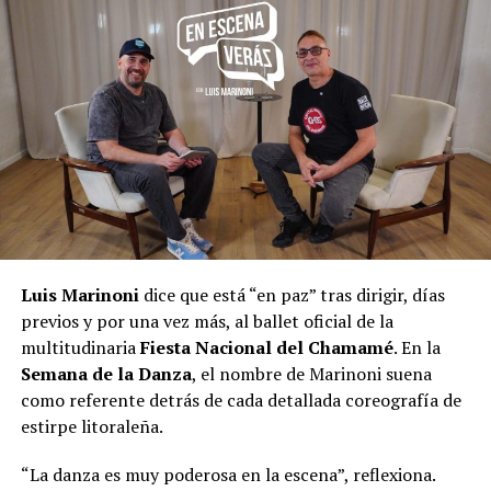
Luis Marinoni
dice que está “en paz” tras dirigir, días
previos y por una vez más, al ballet oficial de la
multitudinaria
Fiesta Nacional del Chamamé
. En la
Semana de la Danza
, el nombre de Marinoni suena
como referente detrás de cada detallada coreografía de
estirpe litoraleña.
“La danza es muy poderosa en la escena”, reflexiona.