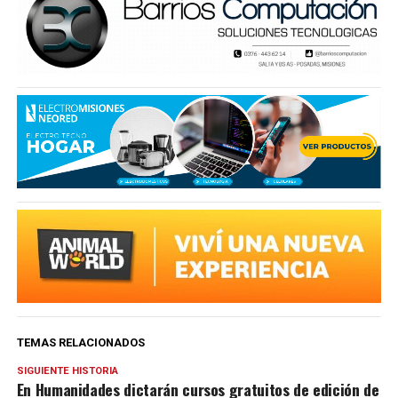
TEMAS RELACIONADOS
SIGUIENTE HISTORIA
En Humanidades dictarán cursos gratuitos de edición de