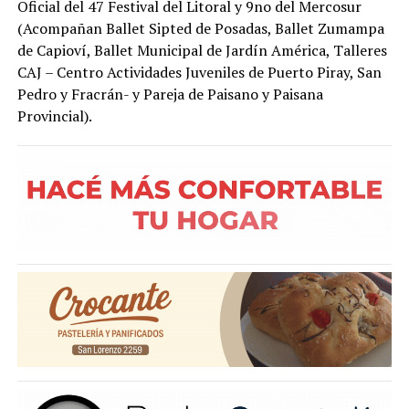
Oficial del 47 Festival del Litoral y 9no del Mercosur
(Acompañan Ballet Sipted de Posadas, Ballet Zumampa
de Capioví, Ballet Municipal de Jardín América, Talleres
CAJ – Centro Actividades Juveniles de Puerto Piray, San
Pedro y Fracrán- y Pareja de Paisano y Paisana
Provincial).