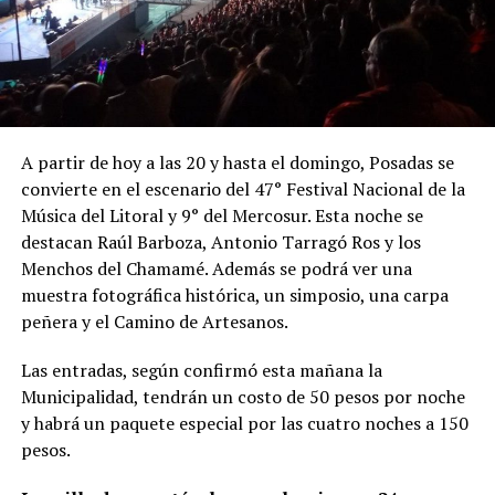
A partir de hoy a las 20 y hasta el domingo, Posadas se
convierte en el escenario del 47° Festival Nacional de la
Música del Litoral y 9° del Mercosur. Esta noche se
destacan Raúl Barboza, Antonio Tarragó Ros y los
Menchos del Chamamé. Además se podrá ver una
muestra fotográfica histórica, un simposio, una carpa
peñera y el Camino de Artesanos.
Las entradas, según confirmó esta mañana la
Municipalidad, tendrán un costo de 50 pesos por noche
y habrá un paquete especial por las cuatro noches a 150
pesos.