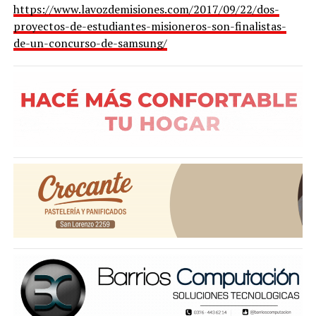
https://www.lavozdemisiones.com/2017/09/22/dos-
proyectos-de-estudiantes-misioneros-son-finalistas-
de-un-concurso-de-samsung/