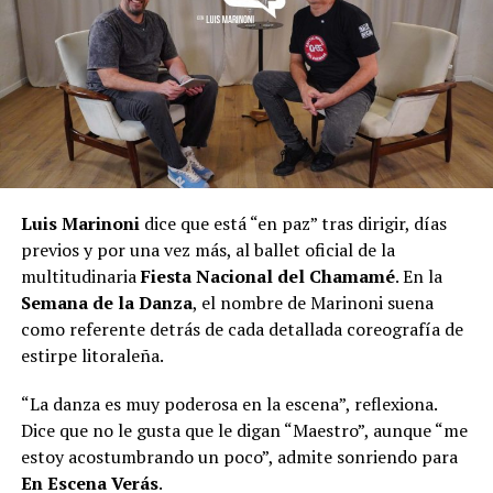
Luis Marinoni
dice que está “en paz” tras dirigir, días
previos y por una vez más, al ballet oficial de la
multitudinaria
Fiesta Nacional del Chamamé
. En la
Semana de la Danza
, el nombre de Marinoni suena
como referente detrás de cada detallada coreografía de
estirpe litoraleña.
“La danza es muy poderosa en la escena”, reflexiona.
Dice que no le gusta que le digan “Maestro”, aunque “me
estoy acostumbrando un poco”, admite sonriendo para
En Escena Verás
.