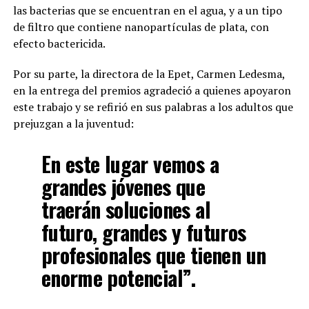
las bacterias que se encuentran en el agua, y a un tipo
de filtro que contiene nanopartículas de plata, con
efecto bactericida.
Por su parte, la directora de la Epet, Carmen Ledesma,
en la entrega del premios agradeció a quienes apoyaron
este trabajo y se refirió en sus palabras a los adultos que
prejuzgan a la juventud:
En este lugar vemos a
grandes jóvenes que
traerán soluciones al
futuro, grandes y futuros
profesionales que tienen un
enorme potencial”.