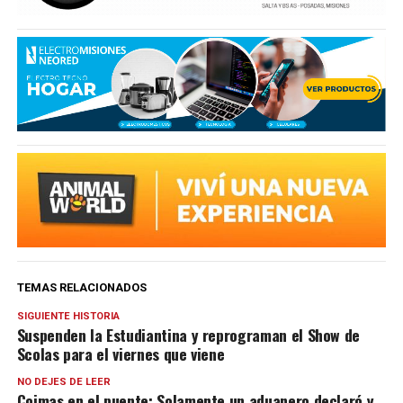
TEMAS RELACIONADOS
SIGUIENTE HISTORIA
Suspenden la Estudiantina y reprograman el Show de
Scolas para el viernes que viene
NO DEJES DE LEER
Coimas en el puente: Solamente un aduanero declaró y