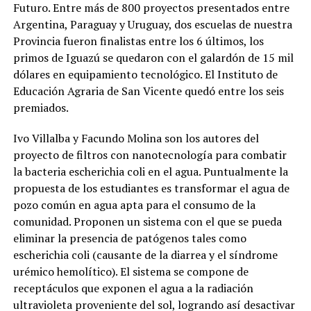
Futuro. Entre más de 800 proyectos presentados entre
Argentina, Paraguay y Uruguay, dos escuelas de nuestra
Provincia fueron finalistas entre los 6 últimos, los
primos de Iguazú se quedaron con el galardón de 15 mil
dólares en equipamiento tecnológico. El Instituto de
Educación Agraria de San Vicente quedó entre los seis
premiados.
Ivo Villalba y Facundo Molina son los autores del
proyecto de filtros con nanotecnología para combatir
la bacteria escherichia coli en el agua. Puntualmente la
propuesta de los estudiantes es transformar el agua de
pozo común en agua apta para el consumo de la
comunidad. Proponen un sistema con el que se pueda
eliminar la presencia de patógenos tales como
escherichia coli (causante de la diarrea y el síndrome
urémico hemolítico). El sistema se compone de
receptáculos que exponen el agua a la radiación
ultravioleta proveniente del sol, logrando así desactivar