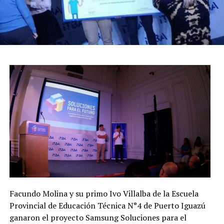
Facundo Molina y su primo Ivo Villalba de la Escuela
Provincial de Educación Técnica N°4 de Puerto Iguazú
ganaron el proyecto Samsung Soluciones para el