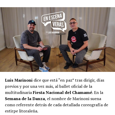
Luis Marinoni
dice que está “en paz” tras dirigir, días
previos y por una vez más, al ballet oficial de la
multitudinaria
Fiesta Nacional del Chamamé
. En la
Semana de la Danza
, el nombre de Marinoni suena
como referente detrás de cada detallada coreografía de
estirpe litoraleña.