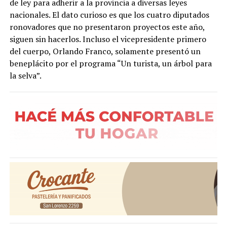
de ley para adherir a la provincia a diversas leyes
nacionales. El dato curioso es que los cuatro diputados
ronovadores que no presentaron proyectos este año,
siguen sin hacerlos. Incluso el vicepresidente primero
del cuerpo, Orlando Franco, solamente presentó un
beneplácito por el programa “Un turista, un árbol para
la selva”.