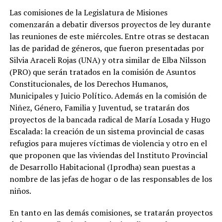
Las comisiones de la Legislatura de Misiones
comenzarán a debatir diversos proyectos de ley durante
las reuniones de este miércoles. Entre otras se destacan
las de paridad de géneros, que fueron presentadas por
Silvia Araceli Rojas (UNA) y otra similar de Elba Nilsson
(PRO) que serán tratados en la comisión de Asuntos
Constitucionales, de los Derechos Humanos,
Municipales y Juicio Político. Además en la comisión de
Niñez, Género, Familia y Juventud, se tratarán dos
proyectos de la bancada radical de María Losada y Hugo
Escalada: la creación de un sistema provincial de casas
refugios para mujeres víctimas de violencia y otro en el
que proponen que las viviendas del Instituto Provincial
de Desarrollo Habitacional (Iprodha) sean puestas a
nombre de las jefas de hogar o de las responsables de los
niños.
En tanto en las demás comisiones, se tratarán proyectos