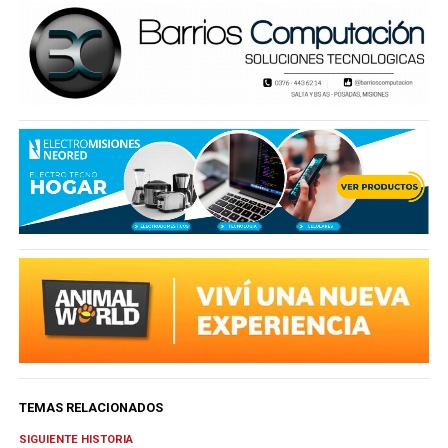
TEMAS RELACIONADOS
SIGUIENTE HISTORIA