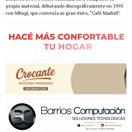
propio material, debutando discográficamente en 1993
con Mbugi, que contenía su gran éxito, “Café Madrid”.