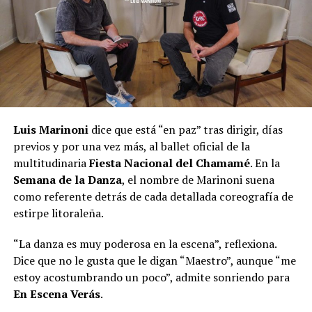
Luis Marinoni
dice que está “en paz” tras dirigir, días
previos y por una vez más, al ballet oficial de la
multitudinaria
Fiesta Nacional del Chamamé
. En la
Semana de la Danza
, el nombre de Marinoni suena
como referente detrás de cada detallada coreografía de
estirpe litoraleña.
“La danza es muy poderosa en la escena”, reflexiona.
Dice que no le gusta que le digan “Maestro”, aunque “me
estoy acostumbrando un poco”, admite sonriendo para
En Escena Verás
.