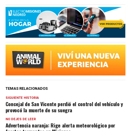
TEMAS RELACIONADOS
SIGUIENTE HISTORIA
Concejal de San Vicente perdió el control del vehículo y
provocó la muerte de su suegra
NO DEJES DE LEER
Advertencia naranja: Rige alerta meteorológico por