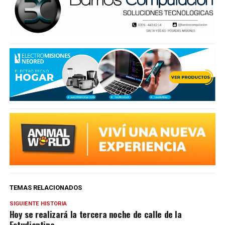
TEMAS RELACIONADOS
SIGUIENTE HISTORIA
Hoy se realizará la tercera noche de calle de la
Estudiantina