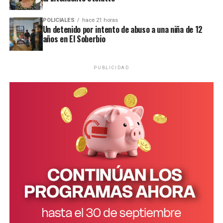
POLICIALES
hace 21 horas
Un detenido por intento de abuso a una niña de 12
años en El Soberbio
PUBLICIDAD
Personal de la comisaría Primera intervino en el lugar.