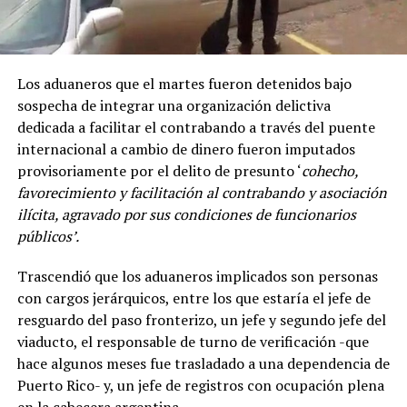
Los aduaneros que el martes fueron detenidos bajo
sospecha de integrar una organización delictiva
dedicada a facilitar el contrabando a través del puente
internacional a cambio de dinero fueron imputados
provisoriamente por el delito de presunto ‘
cohecho,
favorecimiento y facilitación al contrabando y asociación
ilícita, agravado por sus condiciones de funcionarios
públicos’.
Trascendió que los aduaneros implicados son personas
con cargos jerárquicos, entre los que estaría el jefe de
resguardo del paso fronterizo, un jefe y segundo jefe del
viaducto, el responsable de turno de verificación -que
hace algunos meses fue trasladado a una dependencia de
Puerto Rico- y, un jefe de registros con ocupación plena
en la cabecera argentina.