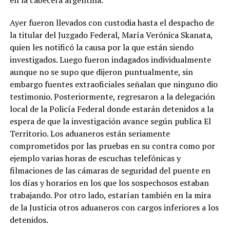
Ayer fueron llevados con custodia hasta el despacho de
la titular del Juzgado Federal, María Verónica Skanata,
quien les notificó la causa por la que están siendo
investigados. Luego fueron indagados individualmente
aunque no se supo que dijeron puntualmente, sin
embargo fuentes extraoficiales señalan que ninguno dio
testimonio. Posteriormente, regresaron a la delegación
local de la Policía Federal donde estarán detenidos a la
espera de que la investigación avance según publica El
Territorio. Los aduaneros están seriamente
comprometidos por las pruebas en su contra como por
ejemplo varias horas de escuchas telefónicas y
filmaciones de las cámaras de seguridad del puente en
los días y horarios en los que los sospechosos estaban
trabajando. Por otro lado, estarían también en la mira
de la Justicia otros aduaneros con cargos inferiores a los
detenidos.