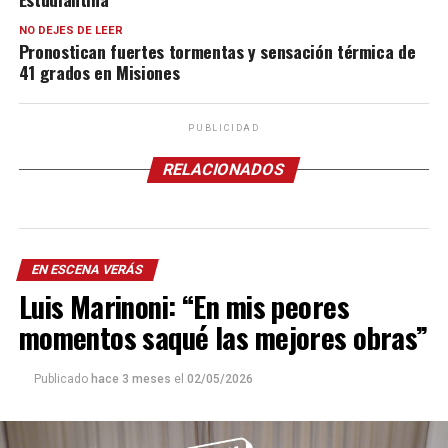
NO DEJES DE LEER
Pronostican fuertes tormentas y sensación térmica de
41 grados en Misiones
PUBLICIDAD
RELACIONADOS
EN ESCENA VERÁS
Luis Marinoni: “En mis peores
momentos saqué las mejores obras”
Publicado
hace 3 meses
el
02/05/2026