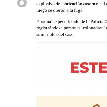
explosivo de fabricación casera en el
luego se dieron a la fuga.
Personal especializado de la Policía C
registrándose personas lesionadas. La
sumariales del caso.