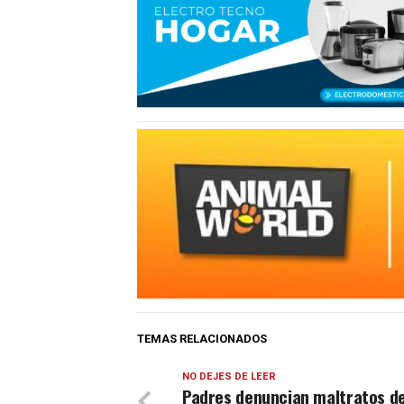
TEMAS RELACIONADOS
NO DEJES DE LEER
Padres denuncian maltratos d