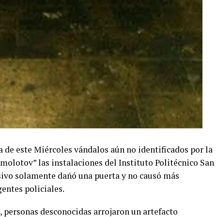
 de este Miércoles vándalos aún no identificados por la
molotov” las instalaciones del Instituto Politécnico San
sivo solamente dañó una puerta y no causó más
gentes policiales.
 personas desconocidas arrojaron un artefacto