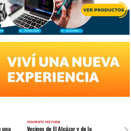
SIGUIENTE HISTORIA
e una
Vecinos de El Alcázar y de la