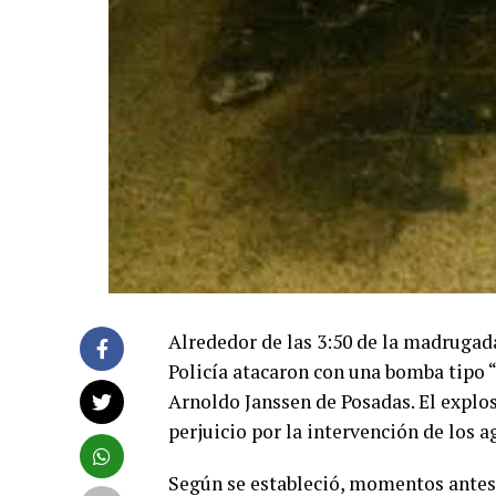
Alrededor de las 3:50 de la madrugada
Policía atacaron con una bomba tipo “
Arnoldo Janssen de Posadas. El explo
perjuicio por la intervención de los a
Según se estableció, momentos antes,