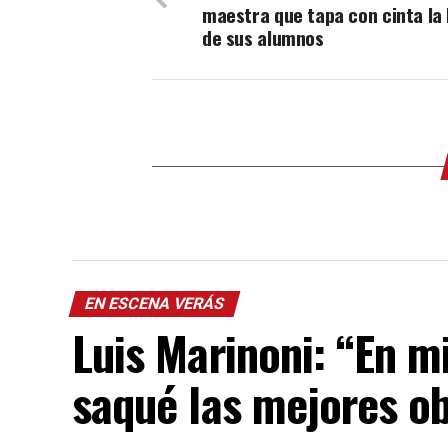
maestra que tapa con cinta la
de sus alumnos
EN ESCENA VERÁS
Luis Marinoni: “En 
saqué las mejores o