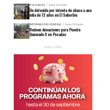
POLICIALES
hace 16 horas
Un detenido por intento de abuso a una
niña de 12 años en El Soberbio
INFORMACIÓN GENERAL
hace 19 horas
Reúnen donaciones para Puente
Quemado II en Posadas
PUBLICIDAD