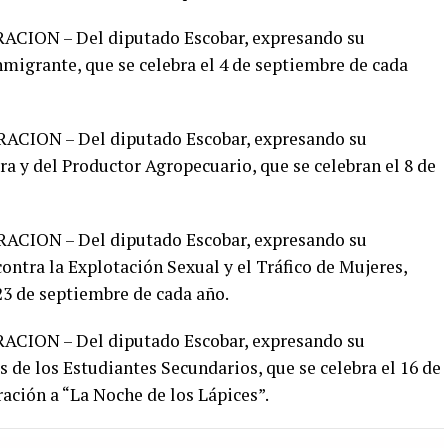
ION – Del diputado Escobar, expresando su
nmigrante, que se celebra el 4 de septiembre de cada
CION – Del diputado Escobar, expresando su
ra y del Productor Agropecuario, que se celebran el 8 de
CION – Del diputado Escobar, expresando su
contra la Explotación Sexual y el Tráfico de Mujeres,
3 de septiembre de cada año.
ION – Del diputado Escobar, expresando su
s de los Estudiantes Secundarios, que se celebra el 16 de
ción a “La Noche de los Lápices”.