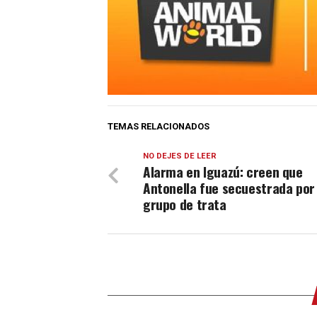
TEMAS RELACIONADOS
NO DEJES DE LEER
Alarma en Iguazú: creen que
Antonella fue secuestrada por
grupo de trata