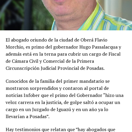
El abogado oriundo de la ciudad de Oberá Flavio
Morchio, es primo del gobernador Hugo Passalacqua y
además está en la terna para cubrir un cargo de Fiscal
de Cámara Civil y Comercial de la Primera
Circunscripción Judicial Provincial de Posadas.
Conocidos de la familia del primer mandatario se
mostraron sorprendidos y contaron al portal de
noticias Infober que el primo del Gobernador “hizo una
veloz carrera en la justicia, de golpe saltó a ocupar un
cargo en un Juzgado de Iguazú y en un año ya lo
llevarían a Posadas”.
Hay testimonios que relatan que ”hay abogados que