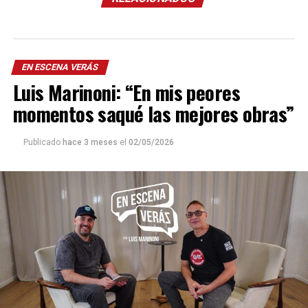
EN ESCENA VERÁS
Luis Marinoni: “En mis peores
momentos saqué las mejores obras”
Publicado
hace 3 meses
el
02/05/2026