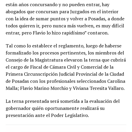
están años concursando y no pueden entrar, hay
abogados que concursan para Juzgados en el interior
con la idea de sumar puntos y volver a Posadas, a donde
todos quieren ir, pero nunca más vuelven, es muy difícil
entrar, pero Flavio lo hizo rapidísimo” contaron.
Tal como lo establece el reglamento, luego de haberse
formalizado los procesos pertinentes, los miembros del
Consejo de la Magistratura elevaron la terna que cubrirá
el cargo de Fiscal de Cámara Civil y Comercial de la
Primera Circunscripción Judicial Provincial de la Ciudad
de Posadas con los profesionales seleccionados Carolina
Malla; Flavio Marino Morchio y Viviana Teresita Vallaro.
La terna presentada será sometida a la evaluación del
gobernador quién oportunamente realizará su
presentación ante el Poder Legislativo.