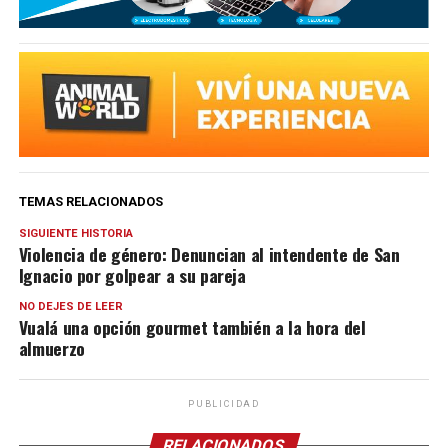
TEMAS RELACIONADOS
SIGUIENTE HISTORIA
Violencia de género: Denuncian al intendente de San
Ignacio por golpear a su pareja
NO DEJES DE LEER
Vualá una opción gourmet también a la hora del
almuerzo
PUBLICIDAD
RELACIONADOS