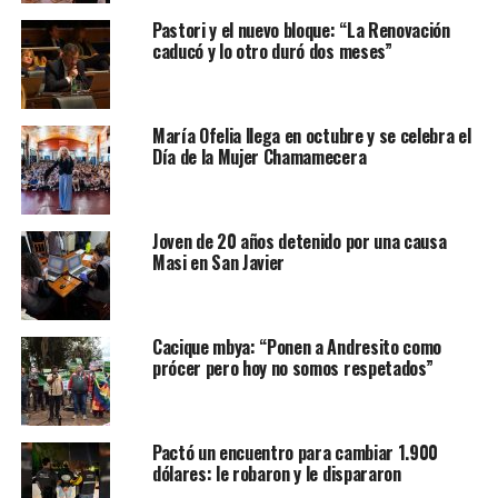
Pastori y el nuevo bloque: “La Renovación
caducó y lo otro duró dos meses”
María Ofelia llega en octubre y se celebra el
Día de la Mujer Chamamecera
Joven de 20 años detenido por una causa
Masi en San Javier
Cacique mbya: “Ponen a Andresito como
prócer pero hoy no somos respetados”
Pactó un encuentro para cambiar 1.900
dólares: le robaron y le dispararon