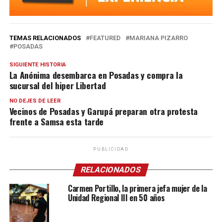
TEMAS RELACIONADOS
FEATURED
MARIANA PIZARRO
POSADAS
SIGUIENTE HISTORIA
La Anónima desembarca en Posadas y compra la
sucursal del hiper Libertad
NO DEJES DE LEER
Vecinos de Posadas y Garupá preparan otra protesta
frente a Samsa esta tarde
PUBLICIDAD
RELACIONADOS
Carmen Portillo, la primera jefa mujer de la
Unidad Regional III en 50 años