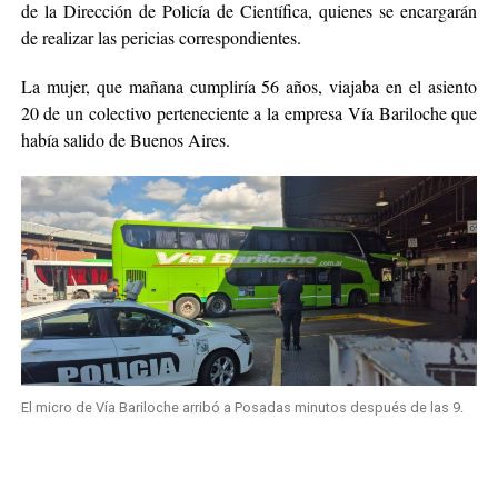
de la Dirección de Policía de Científica, quienes se encargarán
de realizar las pericias correspondientes.
La mujer, que mañana cumpliría 56 años, viajaba en el asiento
20 de un colectivo perteneciente a la empresa Vía Bariloche que
había salido de Buenos Aires.
El micro de Vía Bariloche arribó a Posadas minutos después de las 9.