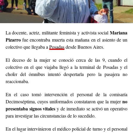
Mariana
La docente, actriz, militante feminista y activista social
Pizarro
fue encontraba muerta esta mañana en el asiento de un
colectivo que llegaba a
Posadas
desde Buenos Aires.
El deceso de la mujer se conoció cerca de las 9, cuando el
colectivo en el que viajaba llegó a la terminal de Posadas y el
chofer del ómnibus intentó despertarla pero la pasajera no
reaccionaba.
En el caso tomó intervención el personal de la comisaría
no
Decimoséptima, cuyos uniformados constataron que la mujer
presentaba signos vitales
y de inmediato se activó un operativo
para investigar las circunstancias de lo sucedido.
En el lugar intervinieron el médico policial de turno y el personal