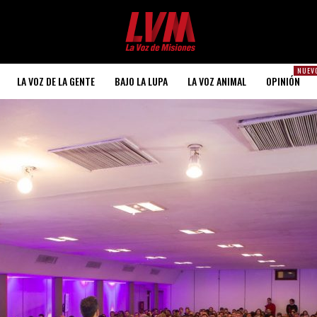
NUEV
LA VOZ DE LA GENTE
BAJO LA LUPA
LA VOZ ANIMAL
OPINIÓN