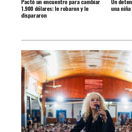
Pactó un encuentro para cambiar
Un deten
1.900 dólares: le robaron y le
una niña
dispararon