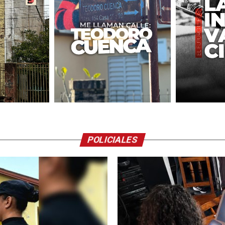
POLICIALES