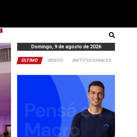
O
Domingo, 9 de agosto de 2026
ÚLTIMO
VIDEOS
INSTITUCIONALES