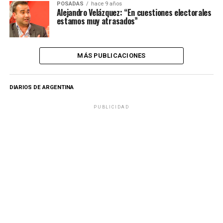
POSADAS
hace 9 años
Alejandro Velázquez: “En cuestiones electorales
estamos muy atrasados”
MÁS PUBLICACIONES
DIARIOS DE ARGENTINA
PUBLICIDAD