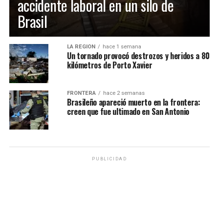
accidente laboral en un silo de
Brasil
LA REGIÓN
hace 1 semana
Un tornado provocó destrozos y heridos a 80
kilómetros de Porto Xavier
FRONTERA
hace 2 semanas
Brasileño apareció muerto en la frontera:
creen que fue ultimado en San Antonio
PUBLICIDAD