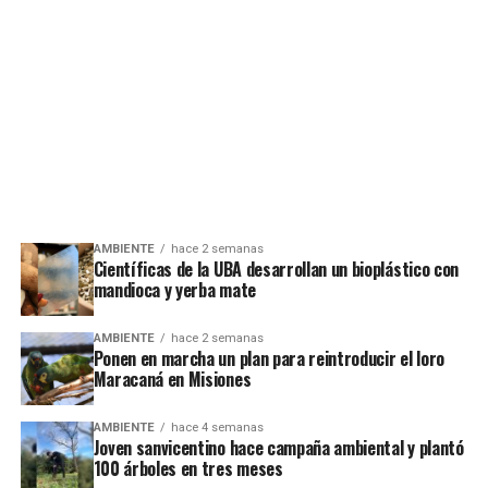
AMBIENTE
hace 2 semanas
Científicas de la UBA desarrollan un bioplástico con
mandioca y yerba mate
AMBIENTE
hace 2 semanas
Ponen en marcha un plan para reintroducir el loro
Maracaná en Misiones
AMBIENTE
hace 4 semanas
Joven sanvicentino hace campaña ambiental y plantó
100 árboles en tres meses