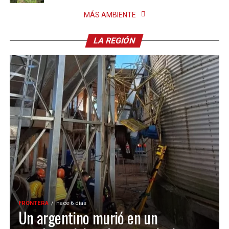
MÁS AMBIENTE
LA REGIÓN
FRONTERA
hace 6 días
Un argentino murió en un