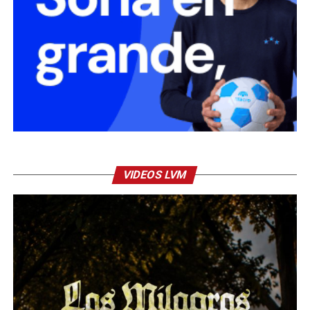
VIDEOS LVM