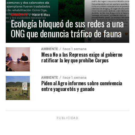
AMBIENTE
hace 6 días
Ecología bloqueó de sus redes a una
ONG que denuncia tráfico de fauna
AMBIENTE
hace 1 semana
Mesa No a las Represas exige al gobierno
ratificar la ley que prohíbe Corpus
AMBIENTE
hace 1 semana
Piden al Agro informes sobre convivencia
entre yaguaretés y ganado
PUBLICIDAD