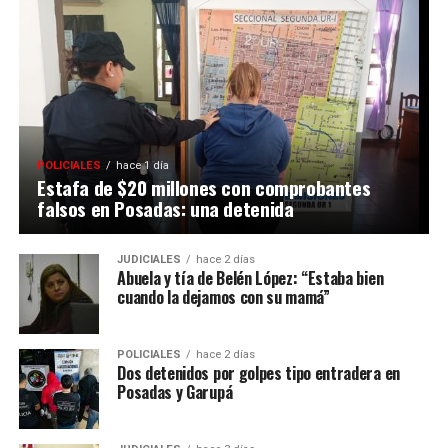
POLICIALES
hace 1 día
Estafa de $20 millones con comprobantes
falsos en Posadas: una detenida
JUDICIALES
hace 2 días
Abuela y tía de Belén López: “Estaba bien
cuando la dejamos con su mamá”
POLICIALES
hace 2 días
Dos detenidos por golpes tipo entradera en
Posadas y Garupá