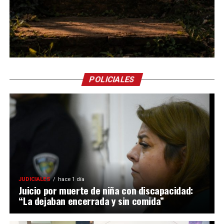
POLICIALES
JUDICIALES
hace 1 día
Juicio por muerte de niña con discapacidad:
“La dejaban encerrada y sin comida”