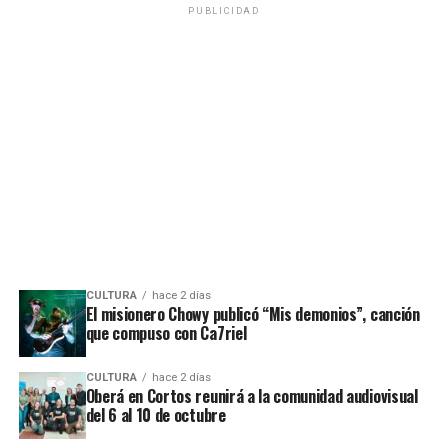
PUBLICIDAD
CULTURA
hace 2 días
El misionero Chowy publicó “Mis demonios”, canción
que compuso con Ca7riel
CULTURA
hace 2 días
Oberá en Cortos reunirá a la comunidad audiovisual
del 6 al 10 de octubre