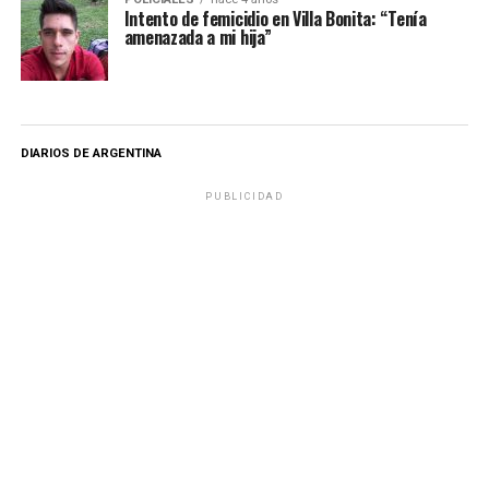
Intento de femicidio en Villa Bonita: “Tenía
amenazada a mi hija”
DIARIOS DE ARGENTINA
PUBLICIDAD