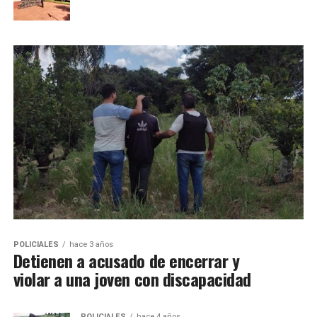
POLICIALES
hace 3 años
Detienen a acusado de encerrar y
violar a una joven con discapacidad
POLICIALES
hace 4 años