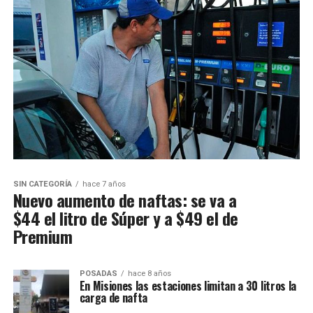
SIN CATEGORÍA
hace 7 años
Nuevo aumento de naftas: se va a
$44 el litro de Súper y a $49 el de
Premium
POSADAS
hace 8 años
En Misiones las estaciones limitan a 30 litros la
carga de nafta