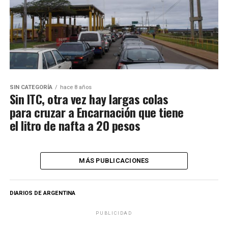
SIN CATEGORÍA
hace 8 años
Sin ITC, otra vez hay largas colas
para cruzar a Encarnación que tiene
el litro de nafta a 20 pesos
MÁS PUBLICACIONES
DIARIOS DE ARGENTINA
PUBLICIDAD