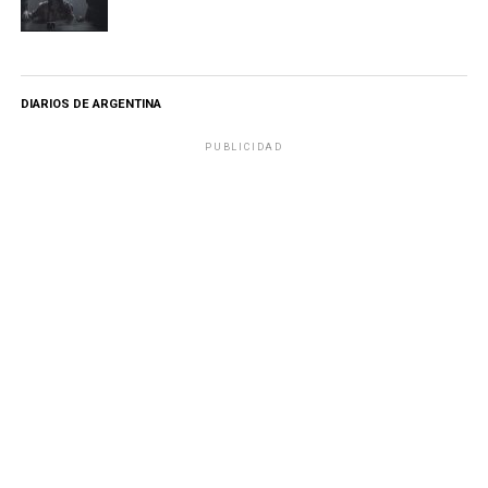
DIARIOS DE ARGENTINA
PUBLICIDAD