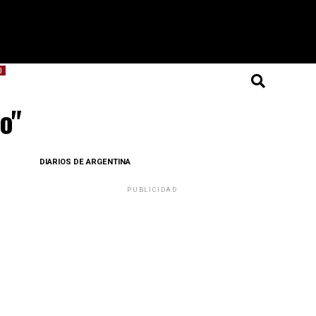
O
to"
DIARIOS DE ARGENTINA
PUBLICIDAD