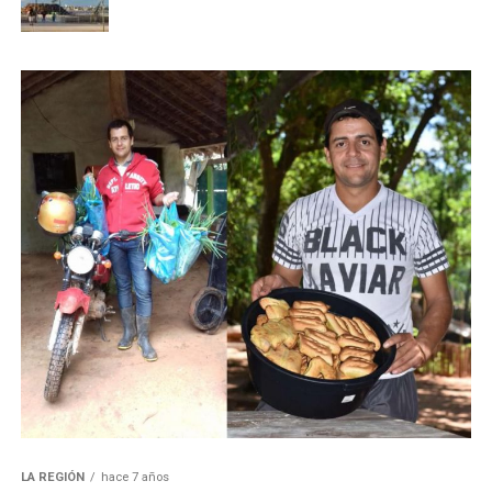
LA REGIÓN
hace 7 años