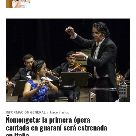
INFORMACIÓN GENERAL
hace 7 años
Ñomongeta: la primera ópera
cantada en guaraní será estrenada
en Italia