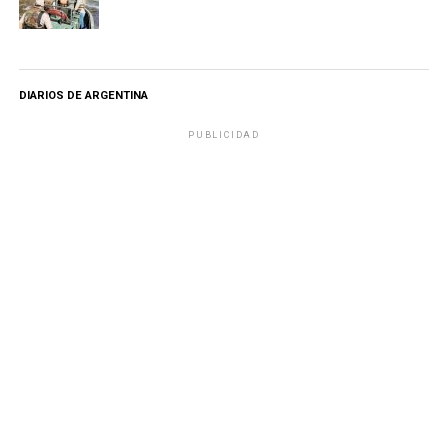
DIARIOS DE ARGENTINA
PUBLICIDAD