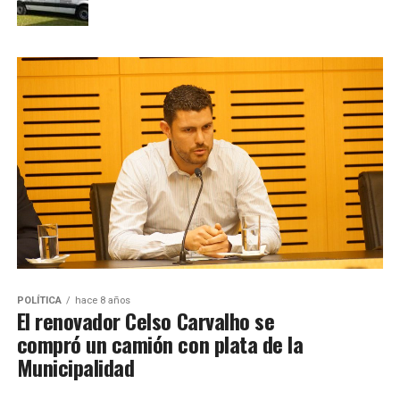
POLÍTICA
hace 8 años
El renovador Celso Carvalho se
compró un camión con plata de la
Municipalidad