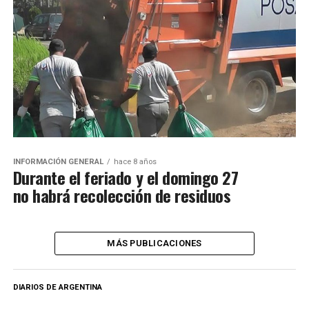
INFORMACIÓN GENERAL
hace 8 años
Durante el feriado y el domingo 27
no habrá recolección de residuos
MÁS PUBLICACIONES
DIARIOS DE ARGENTINA