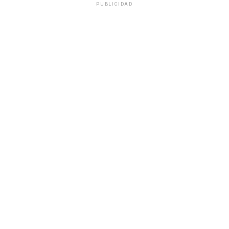
PUBLICIDAD