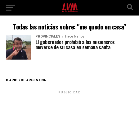
Todas las noticias sobre: "me quedo en casa"
PROVINCIALES
hace 6 años
El gobernador prohibió a los misioneros
moverse de su casa en semana santa
DIARIOS DE ARGENTINA
PUBLICIDAD