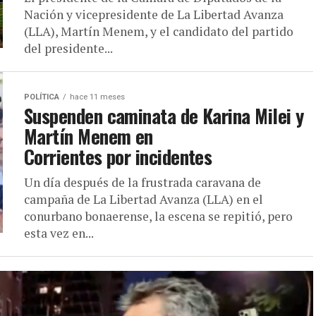
Nación y vicepresidente de La Libertad Avanza
(LLA), Martín Menem, y el candidato del partido
del presidente...
POLÍTICA
hace 11 meses
Suspenden caminata de Karina Milei y
Martín Menem en
Corrientes por incidentes
Un día después de la frustrada caravana de
campaña de La Libertad Avanza (LLA) en el
conurbano bonaerense, la escena se repitió, pero
esta vez en...