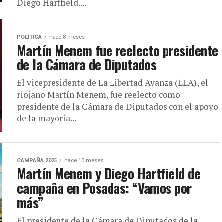
Diego Hartfield....
POLÍTICA
hace 8 meses
Martín Menem fue reelecto presidente
de la Cámara de Diputados
El vicepresidente de La Libertad Avanza (LLA), el
riojano Martín Menem, fue reelecto como
presidente de la Cámara de Diputados con el apoyo
de la mayoría...
CAMPAÑA 2025
hace 10 meses
Martín Menem y Diego Hartfield de
campaña en Posadas: “Vamos por
más”
El presidente de la Cámara de Diputados de la