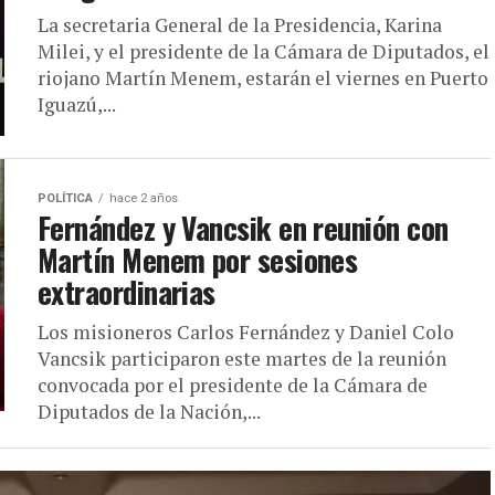
La secretaria General de la Presidencia, Karina
Milei, y el presidente de la Cámara de Diputados, el
riojano Martín Menem, estarán el viernes en Puerto
Iguazú,...
POLÍTICA
hace 2 años
Fernández y Vancsik en reunión con
Martín Menem por sesiones
extraordinarias
Los misioneros Carlos Fernández y Daniel Colo
Vancsik participaron este martes de la reunión
convocada por el presidente de la Cámara de
Diputados de la Nación,...