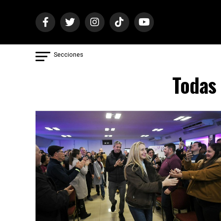
Secciones
Todas 