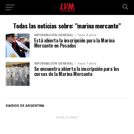
Todas las noticias sobre: "marina mercante"
INFORMACIÓN GENERAL
hace 4 años
Está abierta la inscripción para la Marina
Mercante en Posadas
INFORMACIÓN GENERAL
hace 7 años
Se encuentra abierta la inscripción para los
cursos de la Marina Mercante
DIARIOS DE ARGENTINA
PUBLICIDAD