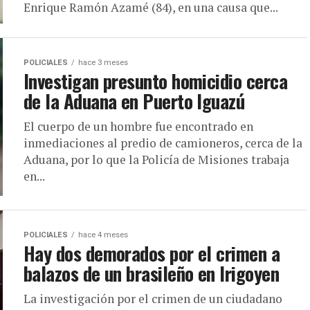
Enrique Ramón Azamé (84), en una causa que...
POLICIALES
hace 3 meses
Investigan presunto homicidio cerca
de la Aduana en Puerto Iguazú
El cuerpo de un hombre fue encontrado en
inmediaciones al predio de camioneros, cerca de la
Aduana, por lo que la Policía de Misiones trabaja
en...
POLICIALES
hace 4 meses
Hay dos demorados por el crimen a
balazos de un brasileño en Irigoyen
La investigación por el crimen de un ciudadano