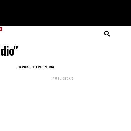
O
dio"
DIARIOS DE ARGENTINA
PUBLICIDAD