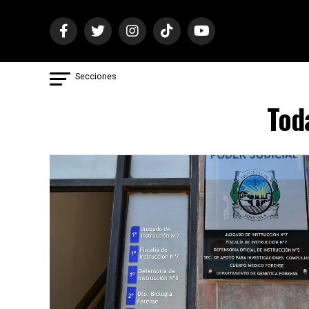
Secciones
Tod