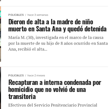
POLICIALES
hace 3 semanas
Dieron de alta a la madre de niño
muerto en Santa Ana y quedó detenida
María M. (30), investigada en el marco de la causa
por la muerte de su hijo de 8 años ocurrido en Santa
Ana, recibió el alta...
POLICIALES
hace 2 meses
Recapturan a interna condenada por
homicidio que no volvió de una
transitoria
Efectivos del Servicio Penitenciario Provincial