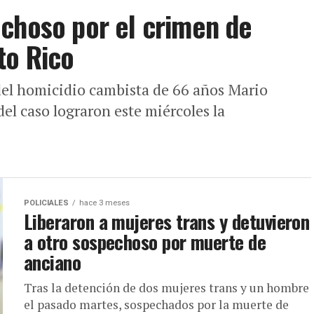
choso por el crimen de
to Rico
el homicidio cambista de 66 años Mario
del caso lograron este miércoles la
POLICIALES
hace 3 meses
Liberaron a mujeres trans y detuvieron
a otro sospechoso por muerte de
anciano
Tras la detención de dos mujeres trans y un hombre
el pasado martes, sospechados por la muerte de