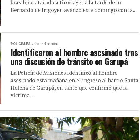
brasileño atacado a tiros ayer a la tarde de un
Bernardo de Irigoyen avanzó este domingo con la...
POLICIALES
hace 4 meses
Identificaron al hombre asesinado tras
una discusión de tránsito en Garupá
La Policía de Misiones identificó al hombre
asesinado esta mañana en el ingreso al barrio Santa
Helena de Garupá, en tanto que confirmó que la
víctima...