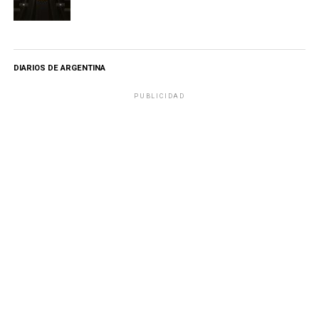
DIARIOS DE ARGENTINA
PUBLICIDAD