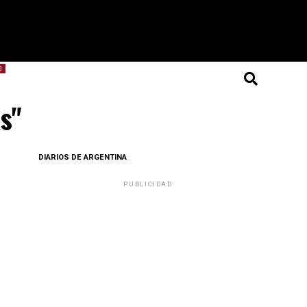
O
as"
DIARIOS DE ARGENTINA
PUBLICIDAD