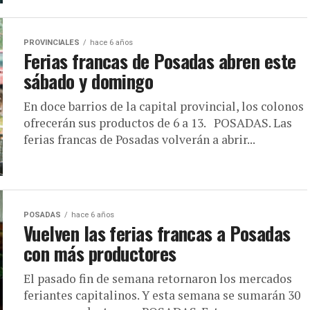
PROVINCIALES
hace 6 años
Ferias francas de Posadas abren este
sábado y domingo
En doce barrios de la capital provincial, los colonos
ofrecerán sus productos de 6 a 13. POSADAS. Las
ferias francas de Posadas volverán a abrir...
POSADAS
hace 6 años
Vuelven las ferias francas a Posadas
con más productores
El pasado fin de semana retornaron los mercados
feriantes capitalinos. Y esta semana se sumarán 30